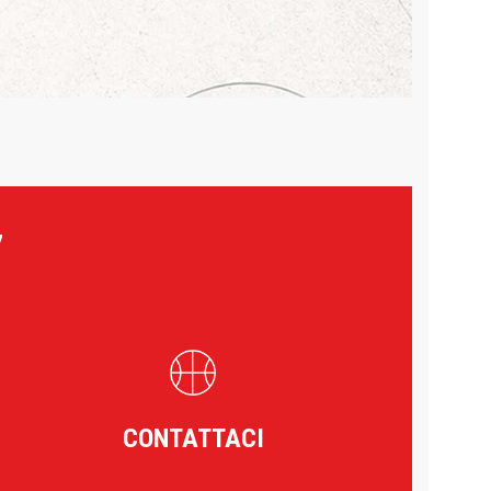
7
CONTATTACI