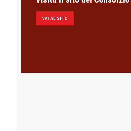
VAI AL SITO