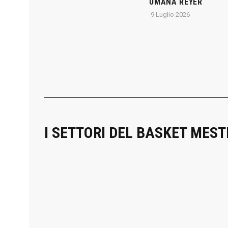
UMANA REYER
9 Luglio 2026
I SETTORI DEL BASKET MEST