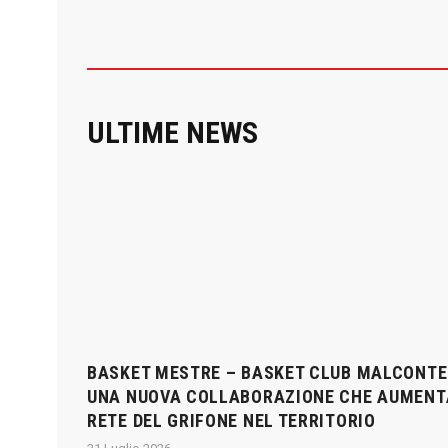
ULTIME
NEWS
BASKET MESTRE – BASKET CLUB MALCONTE
UNA NUOVA COLLABORAZIONE CHE AUMENT
RETE DEL GRIFONE NEL TERRITORIO