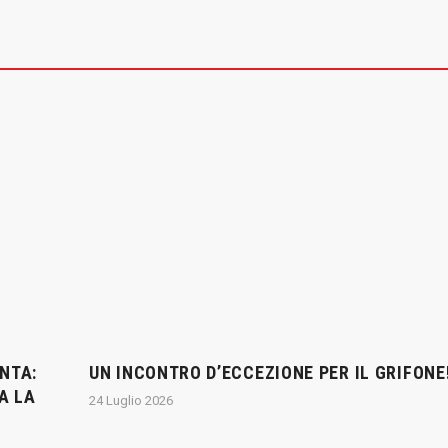
NTA:
UN INCONTRO D’ECCEZIONE PER IL GRIFONE
A LA
24 Luglio 2026