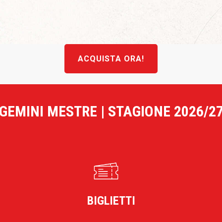
ACQUISTA ORA!
GEMINI MESTRE | STAGIONE 2026/2
BIGLIETTI