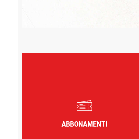
ABBONAMENTI