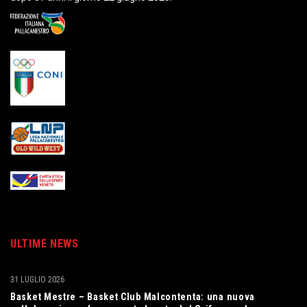
ULTIME NEWS
31 LUGLIO 2026
Basket Mestre – Basket Club Malcontenta: una nuova