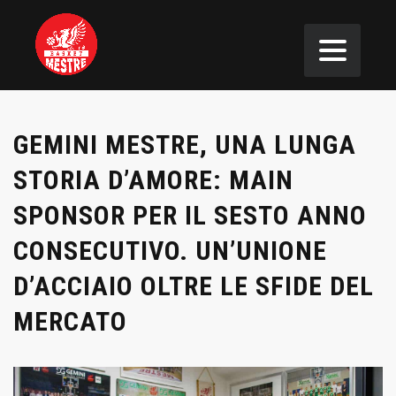
GEMINI MESTRE, UNA LUNGA
STORIA D’AMORE: MAIN
SPONSOR PER IL SESTO ANNO
CONSECUTIVO. UN’UNIONE
D’ACCIAIO OLTRE LE SFIDE DEL
MERCATO