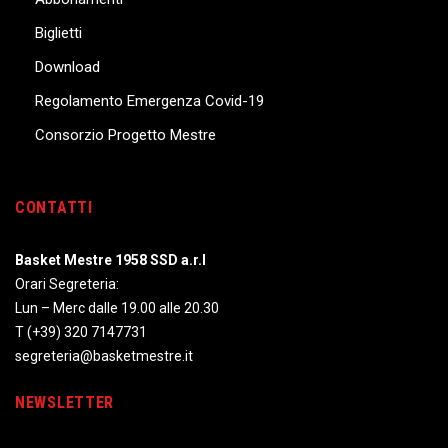
Biglietti
Download
Regolamento Emergenza Covid-19
Consorzio Progetto Mestre
CONTATTI
Basket Mestre 1958 SSD a.r.l
Orari Segreteria:
Lun – Merc dalle 19.00 alle 20.30
T
(+39) 320 7147731
segreteria@basketmestre.it
NEWSLETTER