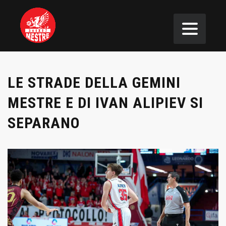
LE STRADE DELLA GEMINI
MESTRE E DI IVAN ALIPIEV SI
SEPARANO