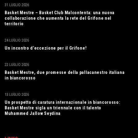
31 LUGLIO 2026
Basket Mestre – Basket Club Malcontenta: una nuova
collaborazione che aumenta la rete del Grifone nel
territorio
24 LUGLIO 2026
Un incontro d’eccezione per il Grifone!
22 LUGLIO 2026
Basket Mestre, due promesse della pallacanestro italiana
in biancorosso
13 LUGLIO 2026
Un prospetto di caratura internazionale in biancorosso:
Basket Mestre sigla un triennale con il talento
Muhammed Jallow Seydina