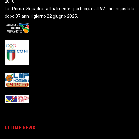
2010.
La Prima Squadra attualmente partecipa all’A2, riconquistata
dopo 37 anni il giorno 22 giugno 2025.
ULTIME NEWS