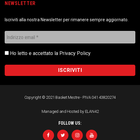
NEWSLETTER
Iscriviti alla nostra Newsletter per rimanere sempre aggiornato.
Ho letto e accettato la
Privacy Policy
Copyright © 2021 Basket Mestre - P.IVA 041 43820274
Managed and Hosted by ELAN42
FOLLOW US: