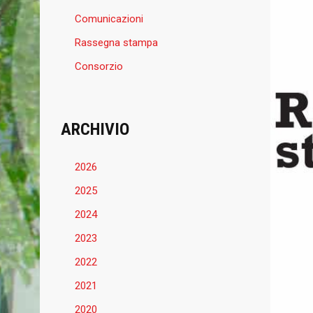
Comunicazioni
Rassegna stampa
Consorzio
ARCHIVIO
2026
2025
2024
2023
2022
2021
2020