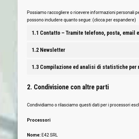
Possiamo raccogliere o ricevere informazioni personali per
possono includere quanto segue: (clicca per espandere)
1.1 Contatto – Tramite telefono, posta, email 
1.2 Newsletter
1.3 Compilazione ed analisi di statistiche per m
2. Condivisione con altre parti
Condividiamo o rilasciamo questi dati per i processori esc
Processori
Nome:
E42 SRL