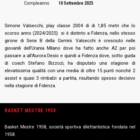
Compleanno
10 Settembre 2025
Simone Valsecchi, play classe 2004 di di 1,85 metri che lo
scorso anno (2024/2025) si è distinto a Fidenza, nello stesso
girone di Serie B della Gemini. Valsecchi è cresciuto nelle
giovanili dell’Urania Milano dove ha fatto anche A2 per poi
passare a all’Aurora Desio e quindi a Fidenza dove, sotto guida
di coach Stefano Bizzozi, ha disputato una stagione di
elevatissima qualità con una media di oltre 15 punti nonché 2
assist e quasi 3 rimbalzi a partita, risultando spesso decisivo
nella stagione di Fidenza.
BASKET MESTRE 1958
Basket Mestre 1958, società sportiva dilettantistica fondata nel
1958.