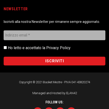
NEWSLETTER
Iscriviti alla nostra Newsletter per rimanere sempre aggiornato.
Ho letto e accettato la
Privacy Policy
Copyright © 2021 Basket Mestre - P.IVA 041 43820274
Managed and Hosted by ELAN42
FOLLOW US: