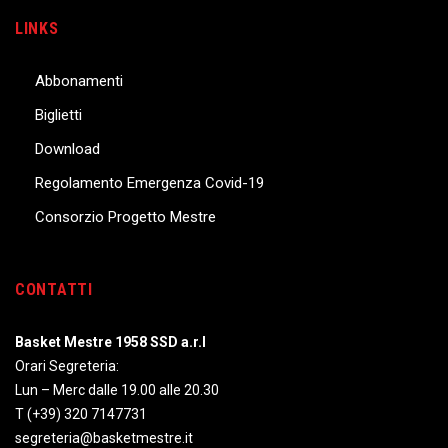
LINKS
Abbonamenti
Biglietti
Download
Regolamento Emergenza Covid-19
Consorzio Progetto Mestre
CONTATTI
Basket Mestre 1958 SSD a.r.l
Orari Segreteria:
Lun – Merc dalle 19.00 alle 20.30
T
(+39) 320 7147731
segreteria@basketmestre.it