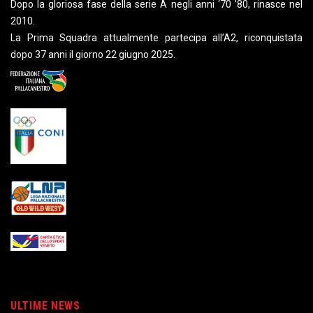
Dopo la gloriosa fase della serie A negli anni ‘70 ’80, rinasce nel
2010.
La Prima Squadra attualmente partecipa all’A2, riconquistata
dopo 37 anni il giorno 22 giugno 2025.
ULTIME NEWS