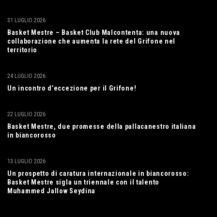
31 LUGLIO 2026
Basket Mestre – Basket Club Malcontenta: una nuova
collaborazione che aumenta la rete del Grifone nel
territorio
24 LUGLIO 2026
Un incontro d’eccezione per il Grifone!
22 LUGLIO 2026
Basket Mestre, due promesse della pallacanestro italiana
in biancorosso
13 LUGLIO 2026
Un prospetto di caratura internazionale in biancorosso:
Basket Mestre sigla un triennale con il talento
Muhammed Jallow Seydina