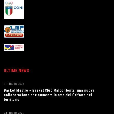
ULTIME NEWS
31 LUGLIO 2026
Basket Mestre – Basket Club Malcontenta: una nuova
collaborazione che aumenta la rete del Grifone nel
territorio
24 LUGLIO 2026