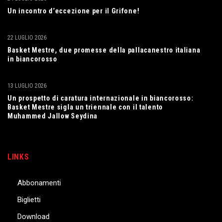
Un incontro d’eccezione per il Grifone!
22 LUGLIO 2026
Basket Mestre, due promesse della pallacanestro italiana
in biancorosso
13 LUGLIO 2026
Un prospetto di caratura internazionale in biancorosso:
Basket Mestre sigla un triennale con il talento
Muhammed Jallow Seydina
LINKS
Abbonamenti
Biglietti
Download