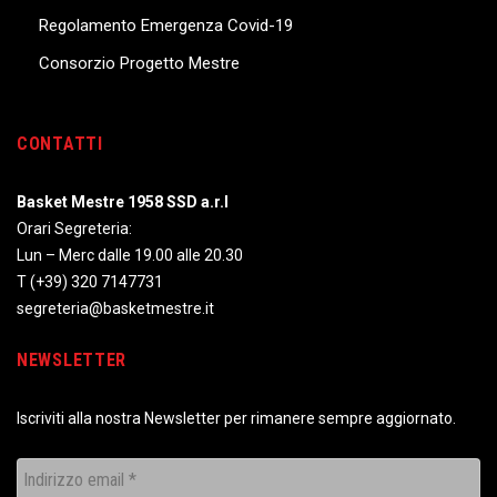
Regolamento Emergenza Covid-19
Consorzio Progetto Mestre
CONTATTI
Basket Mestre 1958 SSD a.r.l
Orari Segreteria:
Lun – Merc dalle 19.00 alle 20.30
T
(+39) 320 7147731
segreteria@basketmestre.it
NEWSLETTER
Iscriviti alla nostra Newsletter per rimanere sempre aggiornato.