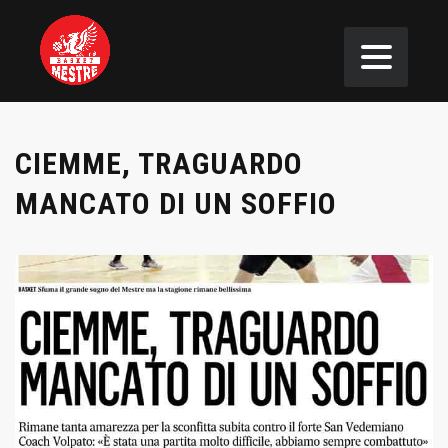
CIEMME, TRAGUARDO
MANCATO DI UN SOFFIO