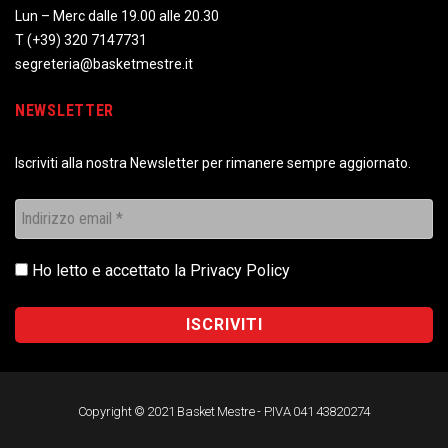
Lun – Merc dalle 19.00 alle 20.30
T
(+39) 320 7147731
segreteria@basketmestre.it
NEWSLETTER
Iscriviti alla nostra Newsletter per rimanere sempre aggiornato.
Ho letto e accettato la
Privacy Policy
Copyright © 2021 Basket Mestre - P.IVA 041 43820274