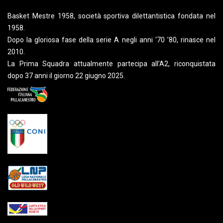
Basket Mestre 1958, società sportiva dilettantistica fondata nel
1958.
Dopo la gloriosa fase della serie A negli anni ‘70 ’80, rinasce nel
2010.
La Prima Squadra attualmente partecipa all’A2, riconquistata
dopo 37 anni il giorno 22 giugno 2025.