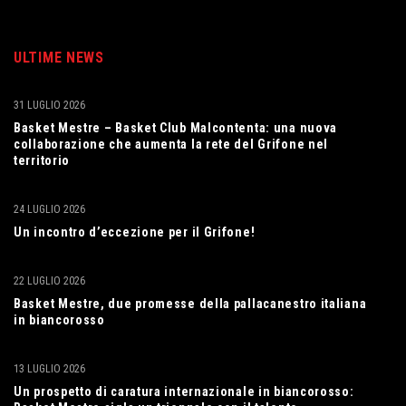
ULTIME NEWS
31 LUGLIO 2026
Basket Mestre – Basket Club Malcontenta: una nuova
collaborazione che aumenta la rete del Grifone nel
territorio
24 LUGLIO 2026
Un incontro d’eccezione per il Grifone!
22 LUGLIO 2026
Basket Mestre, due promesse della pallacanestro italiana
in biancorosso
13 LUGLIO 2026
Un prospetto di caratura internazionale in biancorosso: