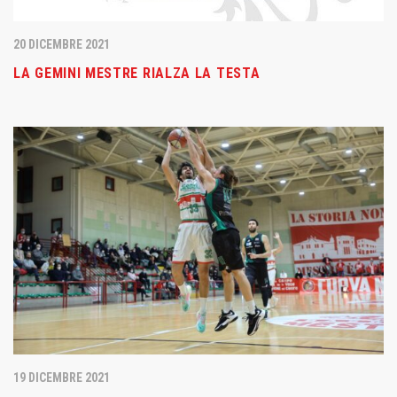
20 DICEMBRE 2021
LA GEMINI MESTRE RIALZA LA TESTA
19 DICEMBRE 2021