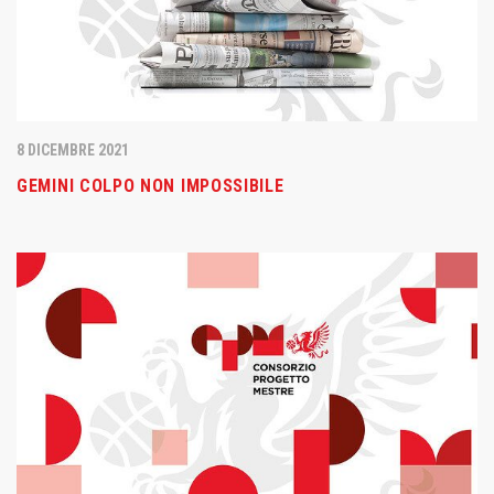
8 DICEMBRE 2021
GEMINI COLPO NON IMPOSSIBILE