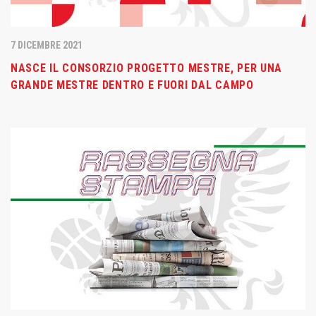
7 DICEMBRE 2021
NASCE IL CONSORZIO PROGETTO MESTRE, PER UNA
GRANDE MESTRE DENTRO E FUORI DAL CAMPO