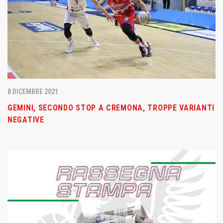
8 DICEMBRE 2021
GEMINI, SECONDO STOP A CREMONA, TROPPE VARIANTI
NEGATIVE