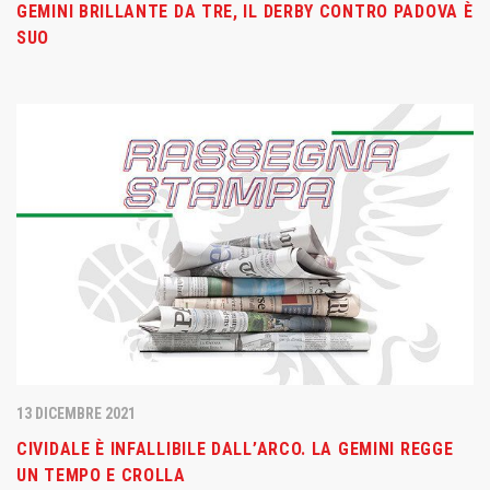
GEMINI BRILLANTE DA TRE, IL DERBY CONTRO PADOVA È
SUO
13 DICEMBRE 2021
CIVIDALE È INFALLIBILE DALL’ARCO. LA GEMINI REGGE
UN TEMPO E CROLLA