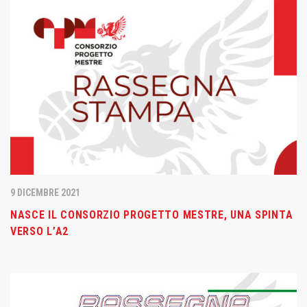
9 DICEMBRE 2021
NASCE IL CONSORZIO PROGETTO MESTRE, UNA SPINTA
VERSO L’A2