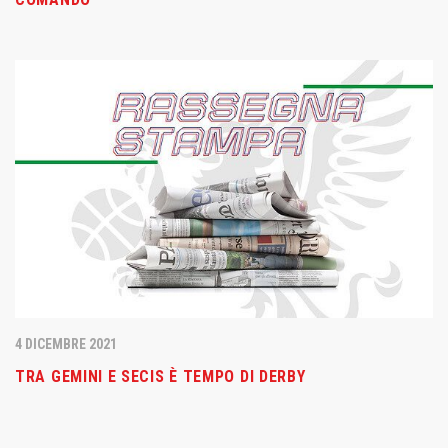
4 DICEMBRE 2021
TRA GEMINI E SECIS È TEMPO DI DERBY