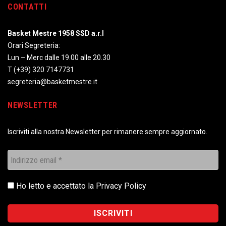
CONTATTI
Basket Mestre 1958 SSD a.r.l
Orari Segreteria:
Lun – Merc dalle 19.00 alle 20.30
T
(+39) 320 7147731
segreteria@basketmestre.it
NEWSLETTER
Iscriviti alla nostra Newsletter per rimanere sempre aggiornato.
Ho letto e accettato la
Privacy Policy