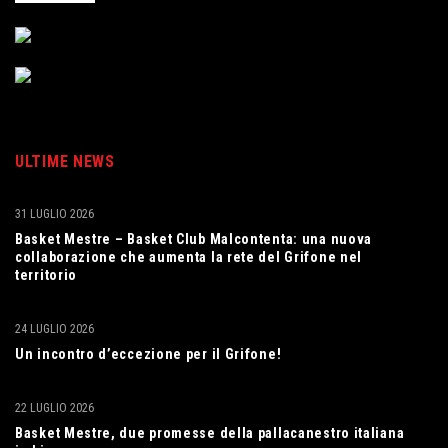
ULTIME NEWS
31 LUGLIO 2026
Basket Mestre – Basket Club Malcontenta: una nuova
collaborazione che aumenta la rete del Grifone nel
territorio
24 LUGLIO 2026
Un incontro d’eccezione per il Grifone!
22 LUGLIO 2026
Basket Mestre, due promesse della pallacanestro italiana