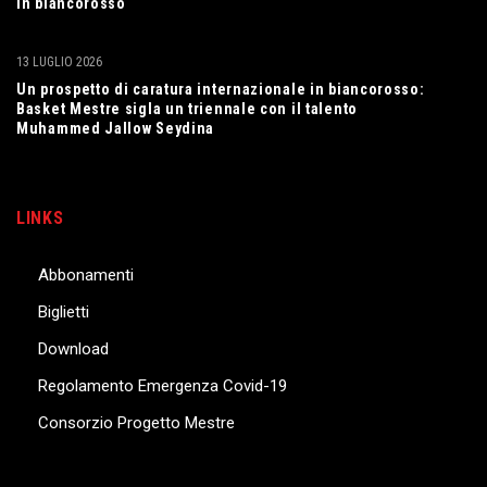
in biancorosso
13 LUGLIO 2026
Un prospetto di caratura internazionale in biancorosso:
Basket Mestre sigla un triennale con il talento
Muhammed Jallow Seydina
LINKS
Abbonamenti
Biglietti
Download
Regolamento Emergenza Covid-19
Consorzio Progetto Mestre