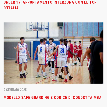
UNDER 17, APPUNTAMENTO INTERZONA CON LE TOP
D’ITALIA
2 GENNAIO 2025
MODELLO SAFE GUARDING E CODICE DI CONDOTTA MBA