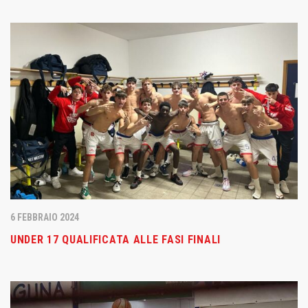
6 FEBBRAIO 2024
UNDER 17 QUALIFICATA ALLE FASI FINALI