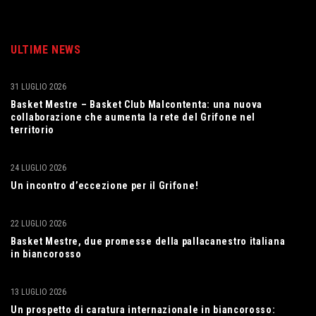
ULTIME NEWS
31 LUGLIO 2026
Basket Mestre – Basket Club Malcontenta: una nuova
collaborazione che aumenta la rete del Grifone nel
territorio
24 LUGLIO 2026
Un incontro d’eccezione per il Grifone!
22 LUGLIO 2026
Basket Mestre, due promesse della pallacanestro italiana
in biancorosso
13 LUGLIO 2026
Un prospetto di caratura internazionale in biancorosso: