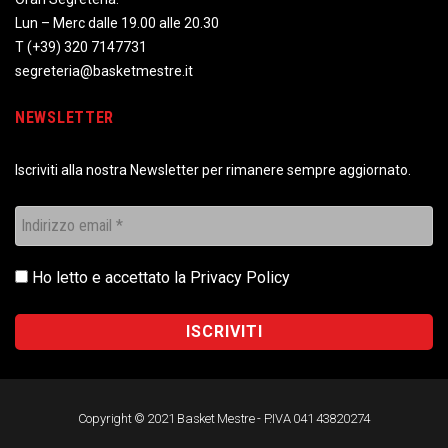
Lun – Merc dalle 19.00 alle 20.30
T
(+39) 320 7147731
segreteria@basketmestre.it
NEWSLETTER
Iscriviti alla nostra Newsletter per rimanere sempre aggiornato.
Ho letto e accettato la
Privacy Policy
Copyright © 2021 Basket Mestre - P.IVA 041 43820274