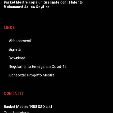
Basket Mestre sigla un triennale con il talento
Muhammed Jallow Seydina
LINKS
Abbonamenti
Biglietti
Download
Regolamento Emergenza Covid-19
Consorzio Progetto Mestre
CONTATTI
Basket Mestre 1958 SSD a.r.l
Orari Segreteria: