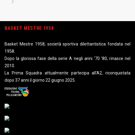
BASKET MESTRE 1958
Basket Mestre 1958, società sportiva dilettantistica fondata nel
1958.
Dopo la gloriosa fase della serie A negli anni ‘70 ’80, rinasce nel
2010.
La Prima Squadra attualmente partecipa all’A2, riconquistata
dopo 37 anni il giorno 22 giugno 2025.