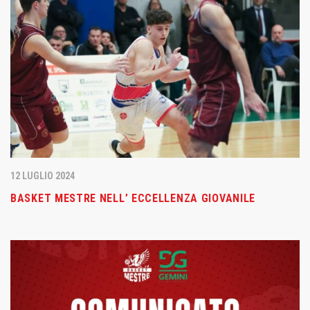
12 LUGLIO 2024
BASKET MESTRE NELL’ ECCELLENZA GIOVANILE