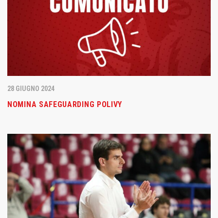
28 GIUGNO 2024
NOMINA SAFEGUARDING POLIVY