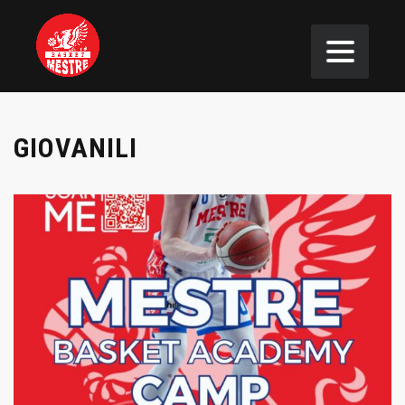
GIOVANILI