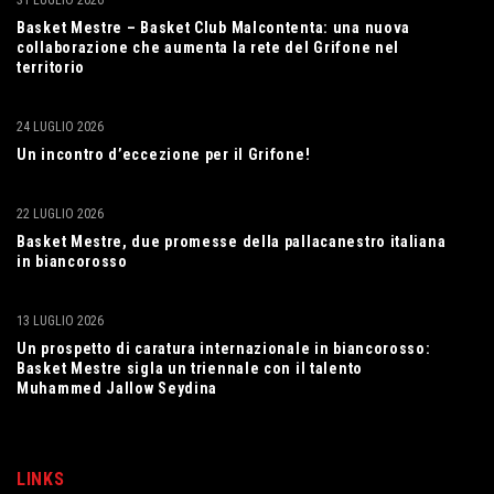
31 LUGLIO 2026
Basket Mestre – Basket Club Malcontenta: una nuova
collaborazione che aumenta la rete del Grifone nel
territorio
24 LUGLIO 2026
Un incontro d’eccezione per il Grifone!
22 LUGLIO 2026
Basket Mestre, due promesse della pallacanestro italiana
in biancorosso
13 LUGLIO 2026
Un prospetto di caratura internazionale in biancorosso:
Basket Mestre sigla un triennale con il talento
Muhammed Jallow Seydina
LINKS