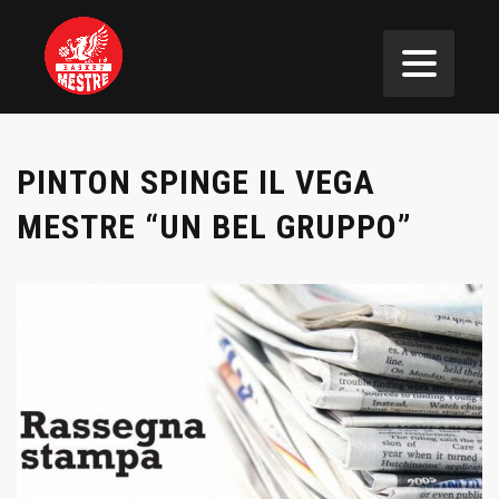
PINTON SPINGE IL VEGA
MESTRE “UN BEL GRUPPO”