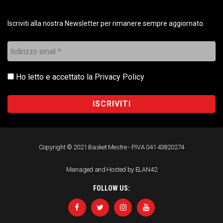
Iscriviti alla nostra Newsletter per rimanere sempre aggiornato.
Ho letto e accettato la
Privacy Policy
Copyright © 2021 Basket Mestre - P.IVA 041 43820274
Managed and Hosted by ELAN42
FOLLOW US: