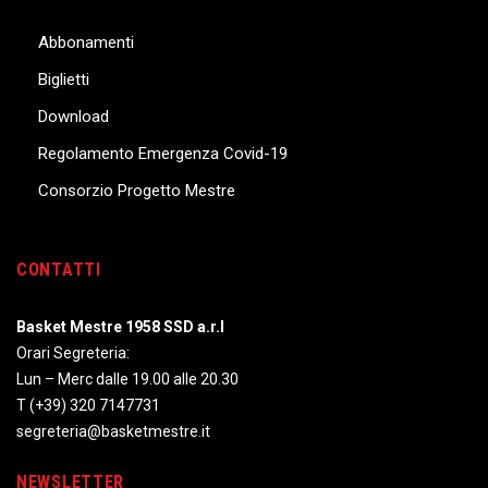
Abbonamenti
Biglietti
Download
Regolamento Emergenza Covid-19
Consorzio Progetto Mestre
CONTATTI
Basket Mestre 1958 SSD a.r.l
Orari Segreteria:
Lun – Merc dalle 19.00 alle 20.30
T
(+39) 320 7147731
segreteria@basketmestre.it
NEWSLETTER