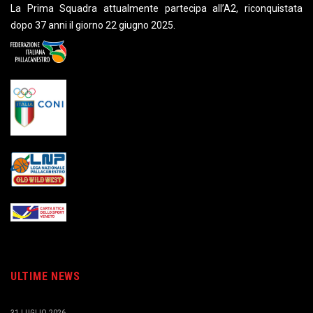
La Prima Squadra attualmente partecipa all’A2, riconquistata
dopo 37 anni il giorno 22 giugno 2025.
ULTIME NEWS