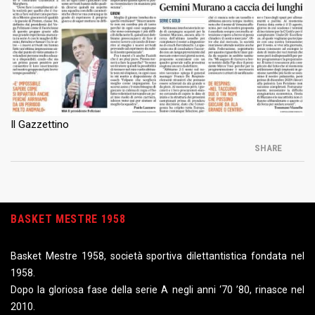
Il Gazzettino
SHARE
BASKET MESTRE 1958
Basket Mestre 1958, società sportiva dilettantistica fondata nel
1958.
Dopo la gloriosa fase della serie A negli anni ‘70 ’80, rinasce nel
2010.