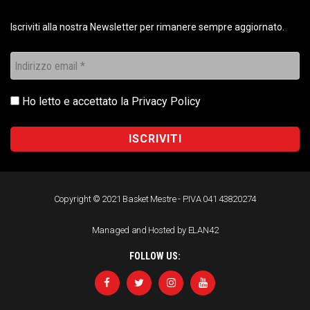
Iscriviti alla nostra Newsletter per rimanere sempre aggiornato.
Ho letto e accettato la
Privacy Policy
Copyright © 2021 Basket Mestre - P.IVA 041 43820274
Managed and Hosted by ELAN42
FOLLOW US: