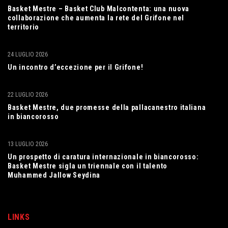
Basket Mestre – Basket Club Malcontenta: una nuova
collaborazione che aumenta la rete del Grifone nel
territorio
24 LUGLIO 2026
Un incontro d’eccezione per il Grifone!
22 LUGLIO 2026
Basket Mestre, due promesse della pallacanestro italiana
in biancorosso
13 LUGLIO 2026
Un prospetto di caratura internazionale in biancorosso:
Basket Mestre sigla un triennale con il talento
Muhammed Jallow Seydina
LINKS