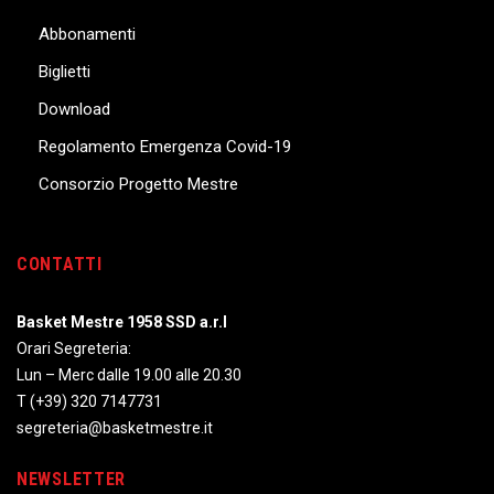
Abbonamenti
Biglietti
Download
Regolamento Emergenza Covid-19
Consorzio Progetto Mestre
CONTATTI
Basket Mestre 1958 SSD a.r.l
Orari Segreteria:
Lun – Merc dalle 19.00 alle 20.30
T
(+39) 320 7147731
segreteria@basketmestre.it
NEWSLETTER