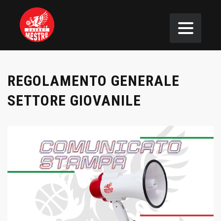
REGOLAMENTO GENERALE
SETTORE GIOVANILE