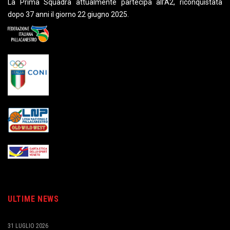
La Prima Squadra attualmente partecipa all’A2, riconquistata
dopo 37 anni il giorno 22 giugno 2025.
ULTIME NEWS
31 LUGLIO 2026