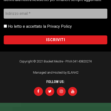
Ho letto e accettato la
Privacy Policy
Copyright © 2021 Basket Mestre - P.IVA 041 43820274
Managed and Hosted by ELAN42
FOLLOW US: