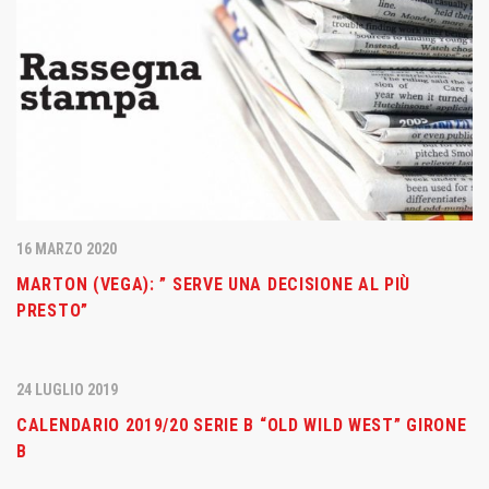
16 MARZO 2020
MARTON (VEGA): ” SERVE UNA DECISIONE AL PIÙ
PRESTO”
24 LUGLIO 2019
CALENDARIO 2019/20 SERIE B “OLD WILD WEST” GIRONE
B