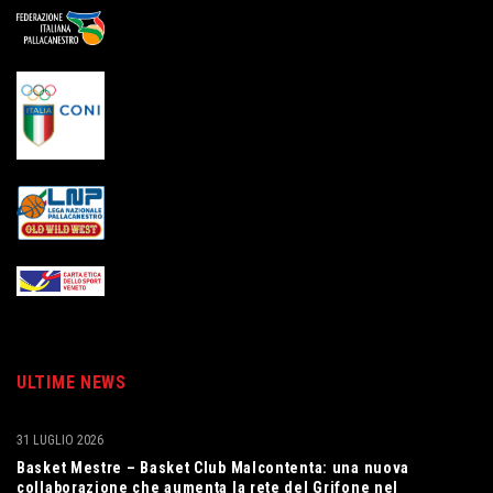
ULTIME NEWS
31 LUGLIO 2026
Basket Mestre – Basket Club Malcontenta: una nuova
collaborazione che aumenta la rete del Grifone nel