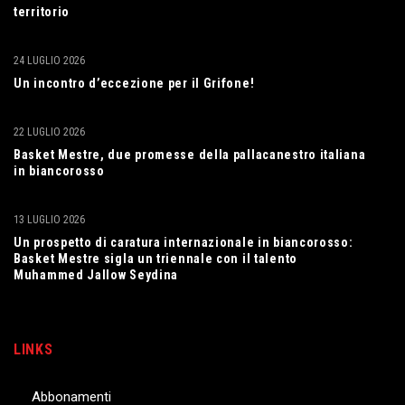
territorio
24 LUGLIO 2026
Un incontro d’eccezione per il Grifone!
22 LUGLIO 2026
Basket Mestre, due promesse della pallacanestro italiana
in biancorosso
13 LUGLIO 2026
Un prospetto di caratura internazionale in biancorosso:
Basket Mestre sigla un triennale con il talento
Muhammed Jallow Seydina
LINKS
Abbonamenti