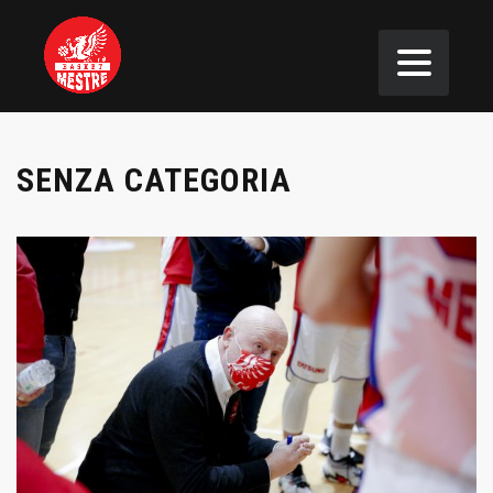
SENZA CATEGORIA