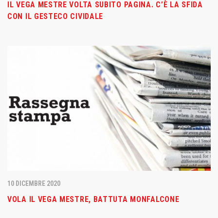
IL VEGA MESTRE VOLTA SUBITO PAGINA. C’È LA SFIDA
CON IL GESTECO CIVIDALE
10 DICEMBRE 2020
VOLA IL VEGA MESTRE, BATTUTA MONFALCONE