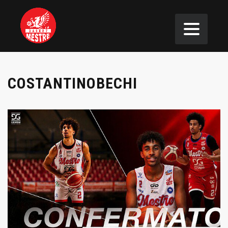
COSTANTINOBECHI