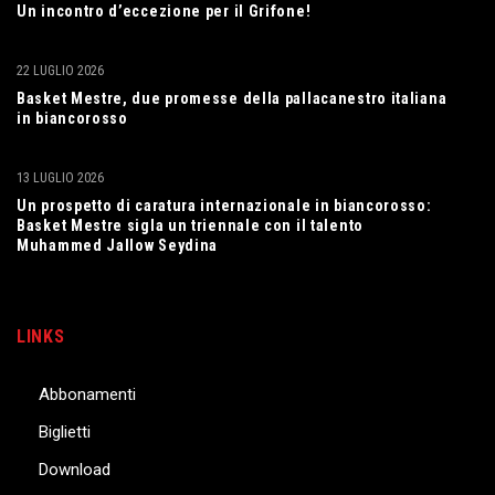
Un incontro d’eccezione per il Grifone!
22 LUGLIO 2026
Basket Mestre, due promesse della pallacanestro italiana
in biancorosso
13 LUGLIO 2026
Un prospetto di caratura internazionale in biancorosso:
Basket Mestre sigla un triennale con il talento
Muhammed Jallow Seydina
LINKS
Abbonamenti
Biglietti
Download