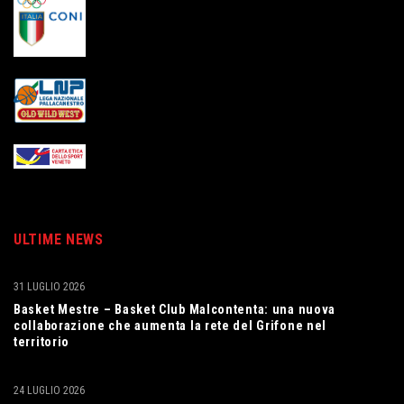
ULTIME NEWS
31 LUGLIO 2026
Basket Mestre – Basket Club Malcontenta: una nuova
collaborazione che aumenta la rete del Grifone nel
territorio
24 LUGLIO 2026