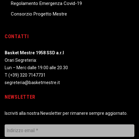
Regolamento Emergenza Covid-19
Consorzio Progetto Mestre
CONTATTI
Basket Mestre 1958 SSD a.r.l
Orari Segreteria:
Lun – Merc dalle 19.00 alle 20.30
T
(+39) 320 7147731
segreteria@basketmestre.it
NEWSLETTER
Iscriviti alla nostra Newsletter per rimanere sempre aggiornato.