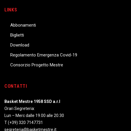
LINKS
Abbonamenti
Biglietti
Download
Regolamento Emergenza Covid-19
Consorzio Progetto Mestre
CONTATTI
Basket Mestre 1958 SSD a.r.l
Orari Segreteria:
Lun – Merc dalle 19.00 alle 20.30
T
(+39) 320 7147731
segreteria@basketmestre.it