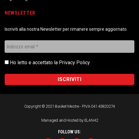
NEWSLETTER
Iscriviti alla nostra Newsletter per rimanere sempre aggiornato.
Ho letto e accettato la
Privacy Policy
Copyright © 2021 Basket Mestre - P.IVA 041 43820274
Managed and Hosted by ELAN42
FOLLOW US: