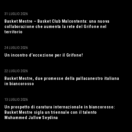
31 LUGLIO 2026
Basket Mestre – Basket Club Malcontenta: una nuova
collaborazione che aumenta la rete del Grifone nel
territorio
24 LUGLIO 2026
Un incontro d’eccezione per il Grifone!
22 LUGLIO 2026
Basket Mestre, due promesse della pallacanestro italiana
in biancorosso
13 LUGLIO 2026
Un prospetto di caratura internazionale in biancorosso:
Basket Mestre sigla un triennale con il talento
Muhammed Jallow Seydina