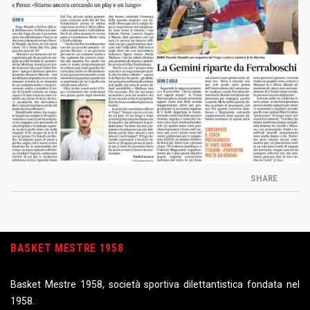
SHARE
BASKET MESTRE 1958
Basket Mestre 1958, società sportiva dilettantistica fondata nel
1958.