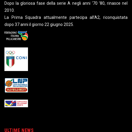
Dopo la gloriosa fase della serie A negli anni ‘70 ’80, rinasce nel
2010.
La Prima Squadra attualmente partecipa all’A2, riconquistata
dopo 37 anni il giorno 22 giugno 2025.
ULTIME NEWS