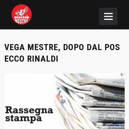
VEGA MESTRE, DOPO DAL POS
ECCO RINALDI