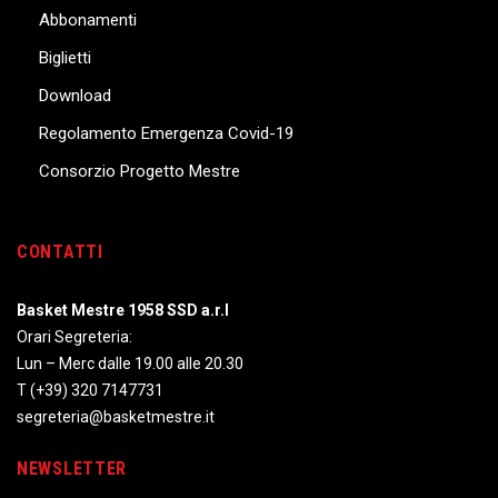
Abbonamenti
Biglietti
Download
Regolamento Emergenza Covid-19
Consorzio Progetto Mestre
CONTATTI
Basket Mestre 1958 SSD a.r.l
Orari Segreteria:
Lun – Merc dalle 19.00 alle 20.30
T
(+39) 320 7147731
segreteria@basketmestre.it
NEWSLETTER