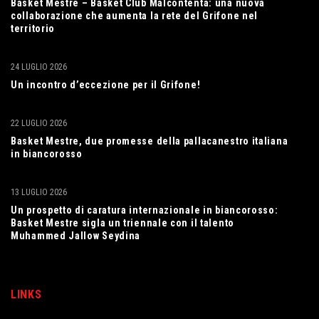
Basket Mestre – Basket Club Malcontenta: una nuova
collaborazione che aumenta la rete del Grifone nel
territorio
24 LUGLIO 2026
Un incontro d’eccezione per il Grifone!
22 LUGLIO 2026
Basket Mestre, due promesse della pallacanestro italiana
in biancorosso
13 LUGLIO 2026
Un prospetto di caratura internazionale in biancorosso:
Basket Mestre sigla un triennale con il talento
Muhammed Jallow Seydina
LINKS