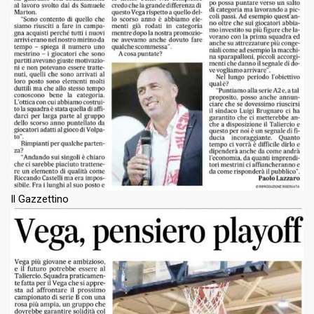
Il Gazzettino