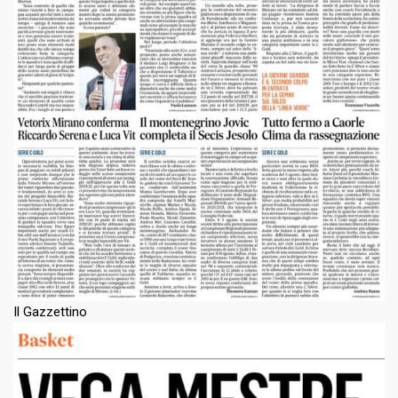
Il Gazzettino