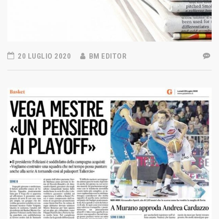
20 LUGLIO 2020
BM EDITOR