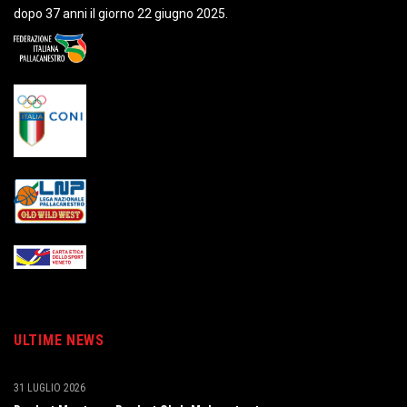
dopo 37 anni il giorno 22 giugno 2025.
ULTIME NEWS
31 LUGLIO 2026