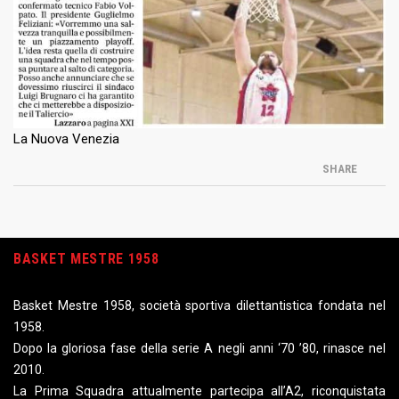
La Nuova Venezia
SHARE
BASKET MESTRE 1958
Basket Mestre 1958, società sportiva dilettantistica fondata nel
1958.
Dopo la gloriosa fase della serie A negli anni ‘70 ’80, rinasce nel
2010.
La Prima Squadra attualmente partecipa all’A2, riconquistata