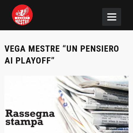
VEGA MESTRE “UN PENSIERO
AI PLAYOFF”