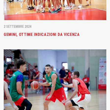
2 SETTEMBRE 2024
GEMINI, OTTIME INDICAZIONI DA VICENZA