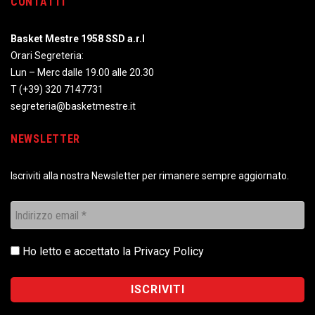
CONTATTI
Basket Mestre 1958 SSD a.r.l
Orari Segreteria:
Lun – Merc dalle 19.00 alle 20.30
T
(+39) 320 7147731
segreteria@basketmestre.it
NEWSLETTER
Iscriviti alla nostra Newsletter per rimanere sempre aggiornato.
Ho letto e accettato la
Privacy Policy