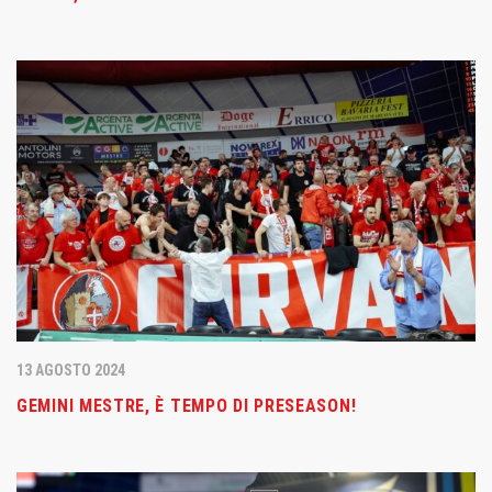
13 AGOSTO 2024
GEMINI MESTRE, È TEMPO DI PRESEASON!