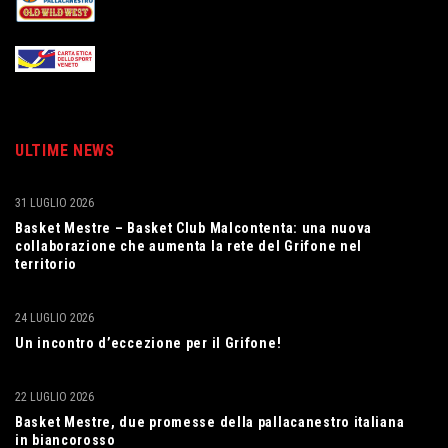
ULTIME NEWS
31 LUGLIO 2026
Basket Mestre – Basket Club Malcontenta: una nuova
collaborazione che aumenta la rete del Grifone nel
territorio
24 LUGLIO 2026
Un incontro d’eccezione per il Grifone!
22 LUGLIO 2026
Basket Mestre, due promesse della pallacanestro italiana
in biancorosso