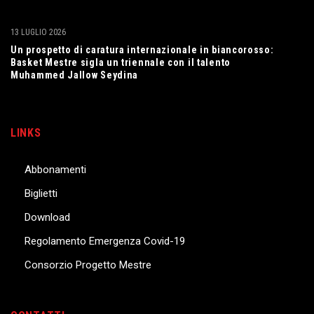
13 LUGLIO 2026
Un prospetto di caratura internazionale in biancorosso:
Basket Mestre sigla un triennale con il talento
Muhammed Jallow Seydina
LINKS
Abbonamenti
Biglietti
Download
Regolamento Emergenza Covid-19
Consorzio Progetto Mestre