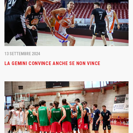
13 SETTEMBRE 2024
LA GEMINI CONVINCE ANCHE SE NON VINCE