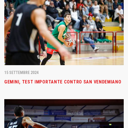
15 SETTEMBRE 2024
GEMINI, TEST IMPORTANTE CONTRO SAN VENDEMIANO