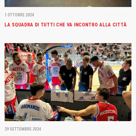
1 OTTOBRE 2024
LA SQUADRA DI TUTTI CHE VA INCONTRO ALLA CITTÀ
29 SETTEMBRE 2024