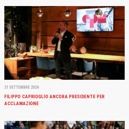
21 SETTEMBRE 2024
FILIPPO CAPRIOGLIO ANCORA PRESIDENTE PER
ACCLAMAZIONE