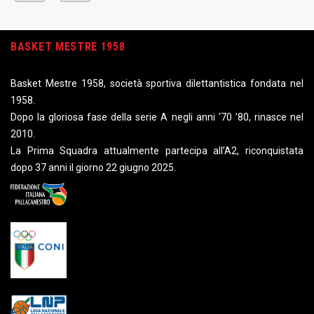
BASKET MESTRE 1958
Basket Mestre 1958, società sportiva dilettantistica fondata nel
1958.
Dopo la gloriosa fase della serie A negli anni ‘70 ’80, rinasce nel
2010.
La Prima Squadra attualmente partecipa all’A2, riconquistata
dopo 37 anni il giorno 22 giugno 2025.