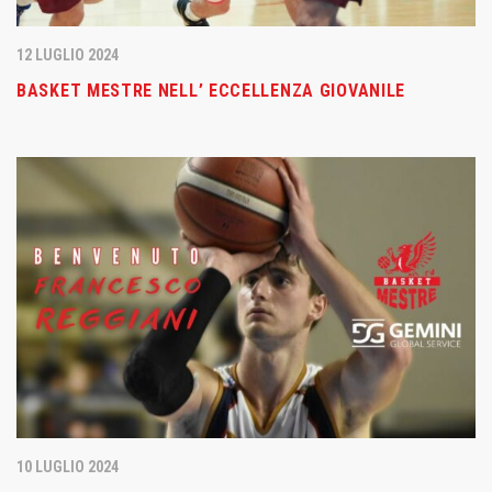
12 LUGLIO 2024
BASKET MESTRE NELL’ ECCELLENZA GIOVANILE
10 LUGLIO 2024