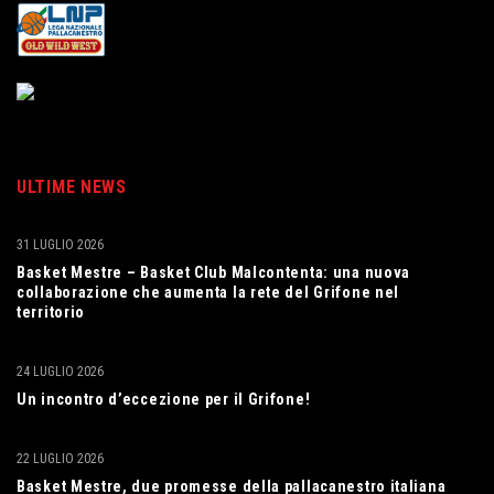
ULTIME NEWS
31 LUGLIO 2026
Basket Mestre – Basket Club Malcontenta: una nuova
collaborazione che aumenta la rete del Grifone nel
territorio
24 LUGLIO 2026
Un incontro d’eccezione per il Grifone!
22 LUGLIO 2026
Basket Mestre, due promesse della pallacanestro italiana