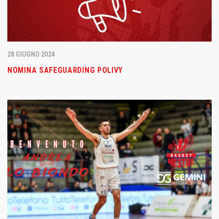
28 GIUGNO 2024
NOMINA SAFEGUARDING POLIVY