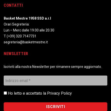
CONTATTI
Basket Mestre 1958 SSD a.r.l
Orari Segreteria:
Lun – Merc dalle 19.00 alle 20.30
T
(+39) 320 7147731
segreteria@basketmestre.it
NEWSLETTER
Iscriviti alla nostra Newsletter per rimanere sempre aggiornato.
Ho letto e accettato la
Privacy Policy