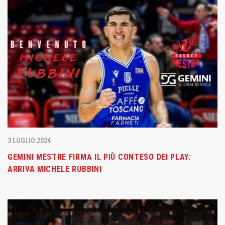
3 LUGLIO 2024
GEMINI MESTRE FIRMA IL PIÙ CONTESO DEI PLAY:
ARRIVA MICHELE RUBBINI