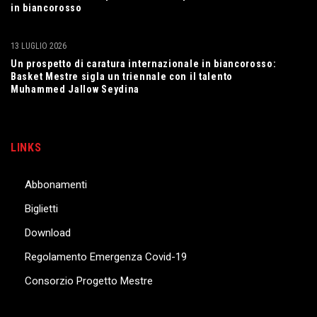
in biancorosso
13 LUGLIO 2026
Un prospetto di caratura internazionale in biancorosso:
Basket Mestre sigla un triennale con il talento
Muhammed Jallow Seydina
LINKS
Abbonamenti
Biglietti
Download
Regolamento Emergenza Covid-19
Consorzio Progetto Mestre