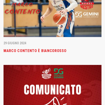
29 GIUGNO 2024
MARCO CONTENTO È BIANCOROSSO