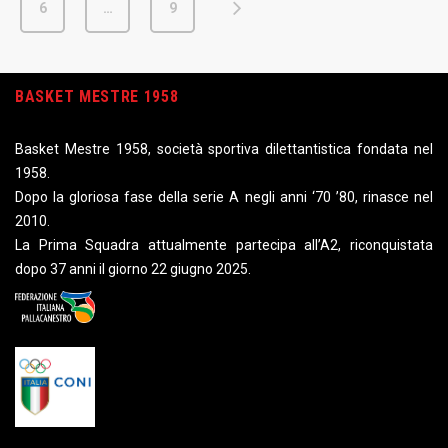
6
…
9
BASKET MESTRE 1958
Basket Mestre 1958, società sportiva dilettantistica fondata nel
1958.
Dopo la gloriosa fase della serie A negli anni ‘70 ’80, rinasce nel
2010.
La Prima Squadra attualmente partecipa all’A2, riconquistata
dopo 37 anni il giorno 22 giugno 2025.