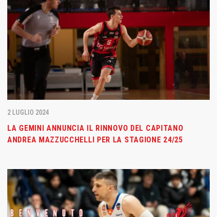
2 LUGLIO 2024
LA GEMINI ANNUNCIA IL RINNOVO DEL CAPITANO
ANDREA MAZZUCCHELLI PER LA STAGIONE 24/25