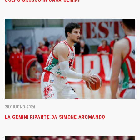
20 GIUGNO 2024
LA GEMINI RIPARTE DA SIMONE AROMANDO