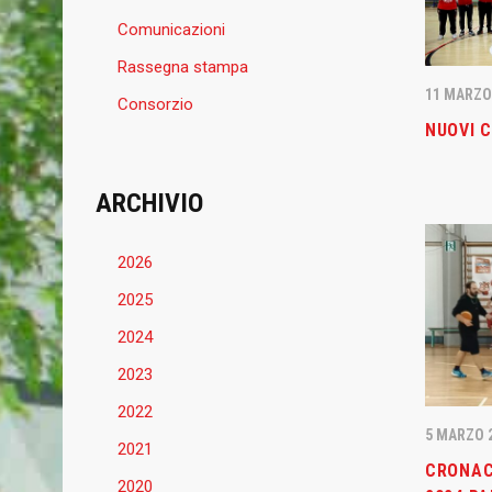
Comunicazioni
Rassegna stampa
11 MARZO
Consorzio
NUOVI C
ARCHIVIO
2026
2025
2024
2023
2022
5 MARZO 
2021
CRONAC
2020