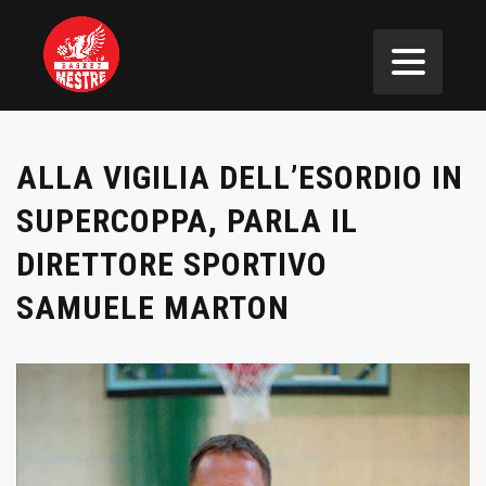
ALLA VIGILIA DELL’ESORDIO IN
SUPERCOPPA, PARLA IL
DIRETTORE SPORTIVO
SAMUELE MARTON