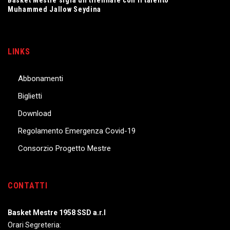
Muhammed Jallow Seydina
LINKS
Abbonamenti
Biglietti
Download
Regolamento Emergenza Covid-19
Consorzio Progetto Mestre
CONTATTI
Basket Mestre 1958 SSD a.r.l
Orari Segreteria: