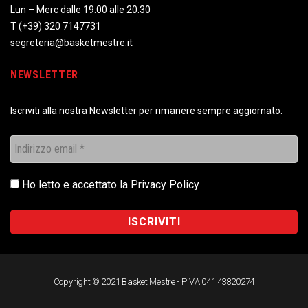
Lun – Merc dalle 19.00 alle 20.30
T
(+39) 320 7147731
segreteria@basketmestre.it
NEWSLETTER
Iscriviti alla nostra Newsletter per rimanere sempre aggiornato.
Ho letto e accettato la
Privacy Policy
Copyright © 2021 Basket Mestre - P.IVA 041 43820274