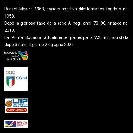
Basket Mestre 1958, società sportiva dilettantistica fondata nel
1958.
Dopo la gloriosa fase della serie A negli anni ‘70 ’80, rinasce nel
2010.
La Prima Squadra attualmente partecipa all’A2, riconquistata
dopo 37 anni il giorno 22 giugno 2025.