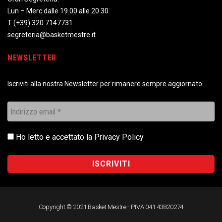
Lun – Merc dalle 19.00 alle 20.30
T
(+39) 320 7147731
segreteria@basketmestre.it
NEWSLETTER
Iscriviti alla nostra Newsletter per rimanere sempre aggiornato.
Ho letto e accettato la
Privacy Policy
Copyright © 2021 Basket Mestre - P.IVA 041 43820274