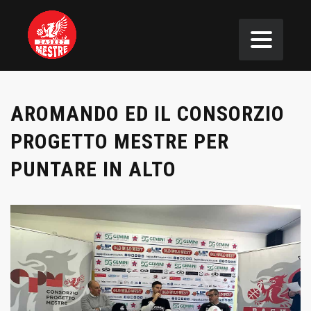
AROMANDO ED IL CONSORZIO
PROGETTO MESTRE PER
PUNTARE IN ALTO