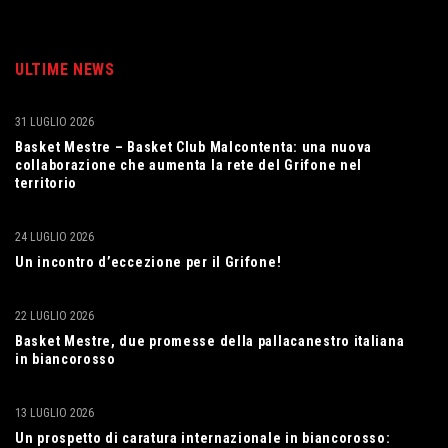
ULTIME NEWS
31 LUGLIO 2026
Basket Mestre – Basket Club Malcontenta: una nuova
collaborazione che aumenta la rete del Grifone nel
territorio
24 LUGLIO 2026
Un incontro d’eccezione per il Grifone!
22 LUGLIO 2026
Basket Mestre, due promesse della pallacanestro italiana
in biancorosso
13 LUGLIO 2026
Un prospetto di caratura internazionale in biancorosso: