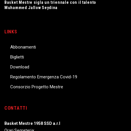
Basket Mestre sigla un triennale con il talento
Muhammed Jallow Seydina
LINKS
Abbonamenti
Biglietti
Download
Regolamento Emergenza Covid-19
Consorzio Progetto Mestre
CONTATTI
Basket Mestre 1958 SSD a.r.l
Orari Segreteria: