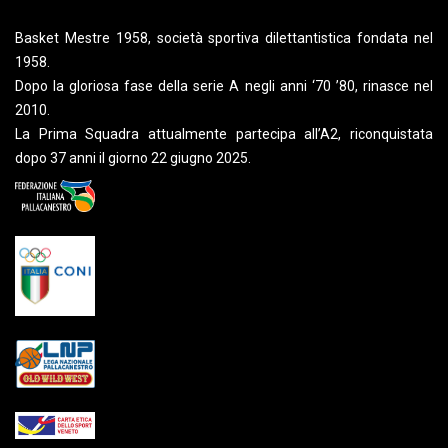
Basket Mestre 1958, società sportiva dilettantistica fondata nel
1958.
Dopo la gloriosa fase della serie A negli anni ‘70 ’80, rinasce nel
2010.
La Prima Squadra attualmente partecipa all’A2, riconquistata
dopo 37 anni il giorno 22 giugno 2025.