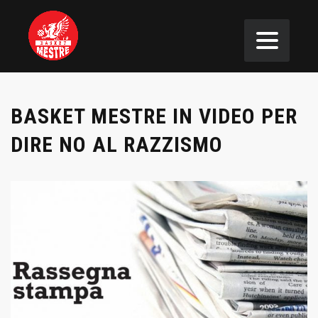
BASKET MESTRE IN VIDEO PER
DIRE NO AL RAZZISMO