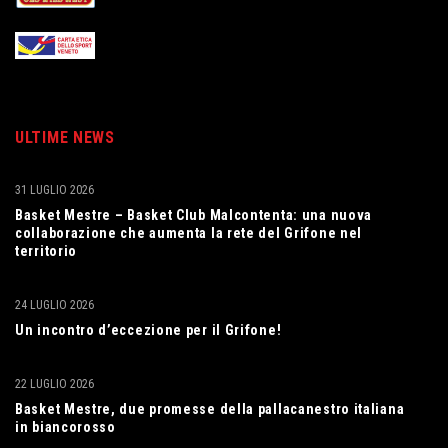
ULTIME NEWS
31 LUGLIO 2026
Basket Mestre – Basket Club Malcontenta: una nuova
collaborazione che aumenta la rete del Grifone nel
territorio
24 LUGLIO 2026
Un incontro d’eccezione per il Grifone!
22 LUGLIO 2026
Basket Mestre, due promesse della pallacanestro italiana
in biancorosso