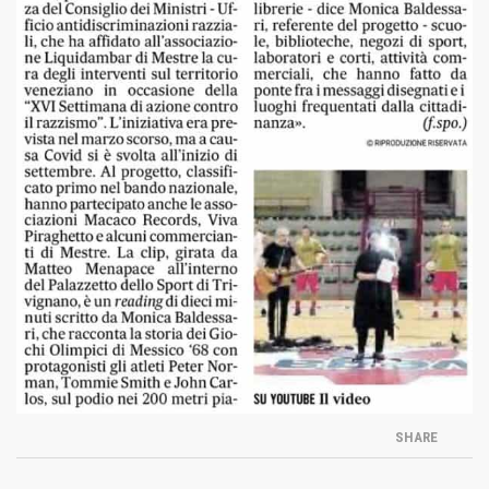
SHARE