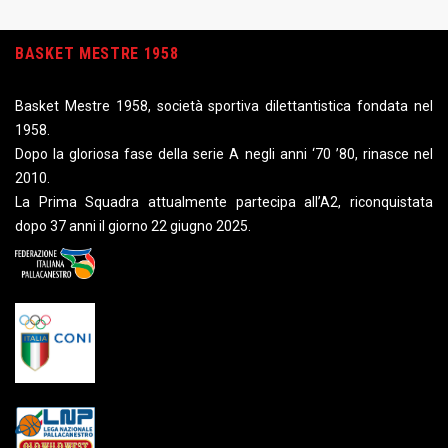
BASKET MESTRE 1958
Basket Mestre 1958, società sportiva dilettantistica fondata nel
1958.
Dopo la gloriosa fase della serie A negli anni ‘70 ’80, rinasce nel
2010.
La Prima Squadra attualmente partecipa all’A2, riconquistata
dopo 37 anni il giorno 22 giugno 2025.