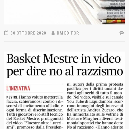
30 OTTOBRE 2020
BM EDITOR