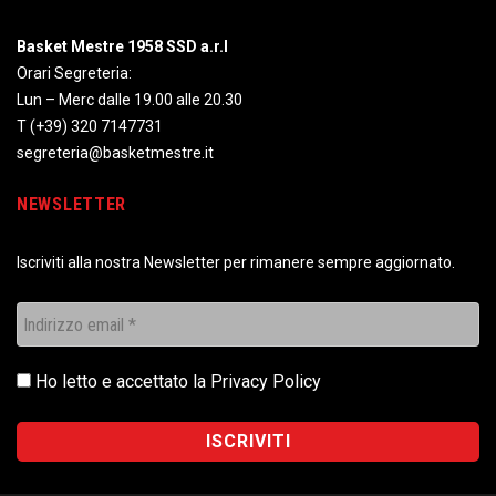
Basket Mestre 1958 SSD a.r.l
Orari Segreteria:
Lun – Merc dalle 19.00 alle 20.30
T
(+39) 320 7147731
segreteria@basketmestre.it
NEWSLETTER
Iscriviti alla nostra Newsletter per rimanere sempre aggiornato.
Ho letto e accettato la
Privacy Policy