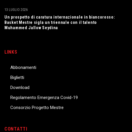
13 LUGLIO 2026
Un prospetto di caratura internazionale in biancorosso:
Basket Mestre sigla un triennale con il talento
Muhammed Jallow Seydina
LINKS
Abbonamenti
Biglietti
Download
Regolamento Emergenza Covid-19
Consorzio Progetto Mestre
CONTATTI