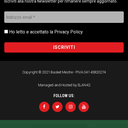
Iscriviti alla nostra Newsletter per rimanere sempre aggiornato.
Ho letto e accettato la
Privacy Policy
Copyright © 2021 Basket Mestre - P.IVA 041 43820274
Managed and Hosted by ELAN42
FOLLOW US: