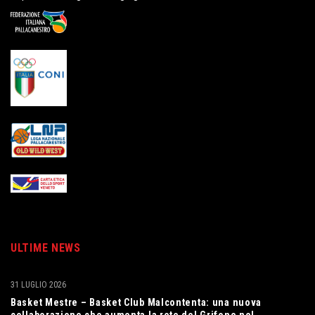
ULTIME NEWS
31 LUGLIO 2026
Basket Mestre – Basket Club Malcontenta: una nuova