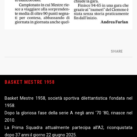
SHARE
BASKET MESTRE 1958
Basket Mestre 1958, società sportiva dilettantistica fondata nel
1958.
Dopo la gloriosa fase della serie A negli anni ‘70 ’80, rinasce nel
2010.
La Prima Squadra attualmente partecipa all’A2, riconquistata
dopo 37 anni il giorno 22 giugno 2025.