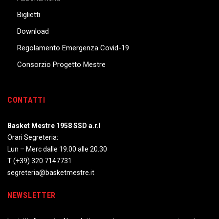
Biglietti
Download
Regolamento Emergenza Covid-19
Consorzio Progetto Mestre
CONTATTI
Basket Mestre 1958 SSD a.r.l
Orari Segreteria:
Lun – Merc dalle 19.00 alle 20.30
T
(+39) 320 7147731
segreteria@basketmestre.it
NEWSLETTER