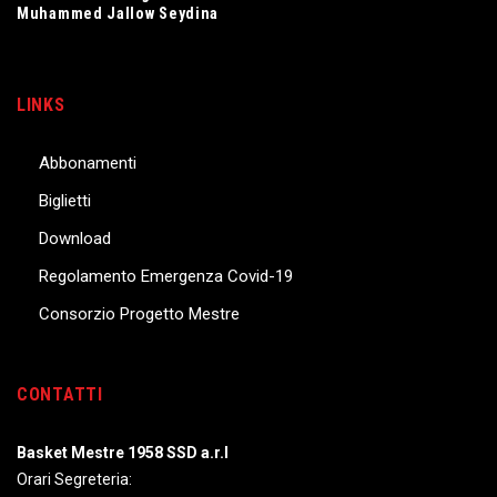
Muhammed Jallow Seydina
LINKS
Abbonamenti
Biglietti
Download
Regolamento Emergenza Covid-19
Consorzio Progetto Mestre
CONTATTI
Basket Mestre 1958 SSD a.r.l
Orari Segreteria: