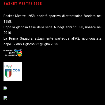
BASKET MESTRE 1958
Basket Mestre 1958, società sportiva dilettantistica fondata nel
1958.
Dopo la gloriosa fase della serie A negli anni ‘70 ’80, rinasce nel
2010.
La Prima Squadra attualmente partecipa all’A2, riconquistata
dopo 37 anni il giorno 22 giugno 2025.