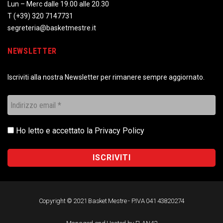
Lun – Merc dalle 19.00 alle 20.30
T
(+39) 320 7147731
segreteria@basketmestre.it
NEWSLETTER
Iscriviti alla nostra Newsletter per rimanere sempre aggiornato.
Ho letto e accettato la
Privacy Policy
Copyright © 2021 Basket Mestre - P.IVA 041 43820274