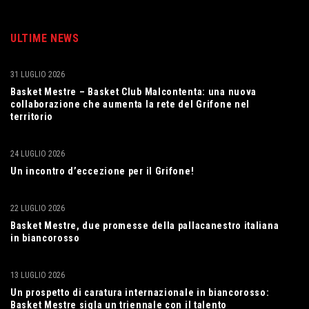
ULTIME NEWS
31 LUGLIO 2026
Basket Mestre – Basket Club Malcontenta: una nuova
collaborazione che aumenta la rete del Grifone nel
territorio
24 LUGLIO 2026
Un incontro d’eccezione per il Grifone!
22 LUGLIO 2026
Basket Mestre, due promesse della pallacanestro italiana
in biancorosso
13 LUGLIO 2026
Un prospetto di caratura internazionale in biancorosso:
Basket Mestre sigla un triennale con il talento