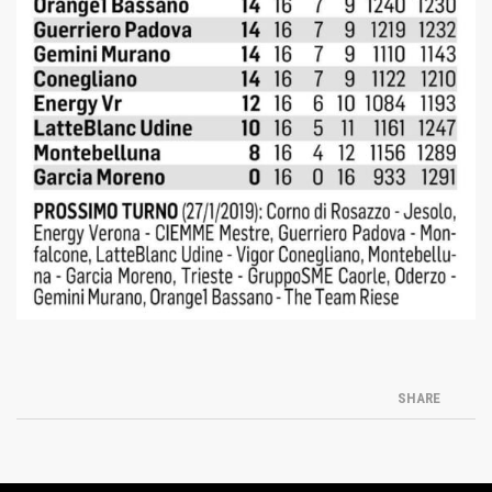
SHARE