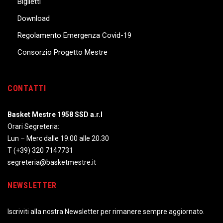
Biglietti
Download
Regolamento Emergenza Covid-19
Consorzio Progetto Mestre
CONTATTI
Basket Mestre 1958 SSD a.r.l
Orari Segreteria:
Lun – Merc dalle 19.00 alle 20.30
T
(+39) 320 7147731
segreteria@basketmestre.it
NEWSLETTER
Iscriviti alla nostra Newsletter per rimanere sempre aggiornato.