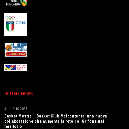
ULTIME NEWS
31 LUGLIO 2026
Basket Mestre – Basket Club Malcontenta: una nuova
collaborazione che aumenta la rete del Grifone nel
territorio