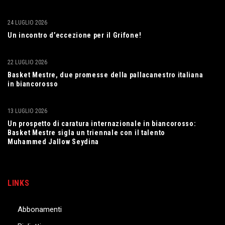
24 LUGLIO 2026
Un incontro d’eccezione per il Grifone!
22 LUGLIO 2026
Basket Mestre, due promesse della pallacanestro italiana
in biancorosso
13 LUGLIO 2026
Un prospetto di caratura internazionale in biancorosso:
Basket Mestre sigla un triennale con il talento
Muhammed Jallow Seydina
LINKS
Abbonamenti