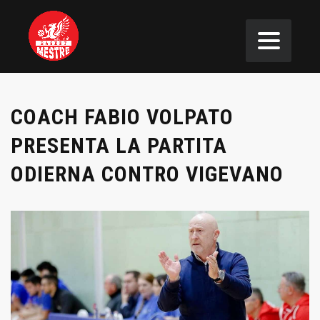
COACH FABIO VOLPATO
PRESENTA LA PARTITA
ODIERNA CONTRO VIGEVANO