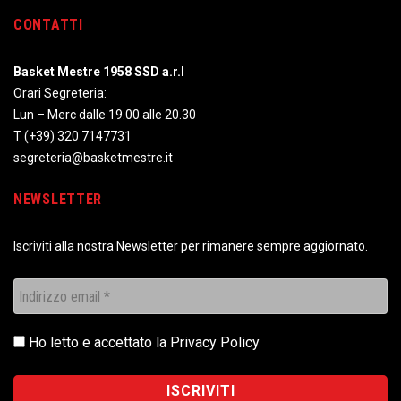
CONTATTI
Basket Mestre 1958 SSD a.r.l
Orari Segreteria:
Lun – Merc dalle 19.00 alle 20.30
T
(+39) 320 7147731
segreteria@basketmestre.it
NEWSLETTER
Iscriviti alla nostra Newsletter per rimanere sempre aggiornato.
Ho letto e accettato la
Privacy Policy