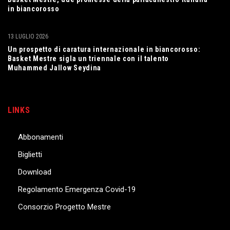
in biancorosso
13 LUGLIO 2026
Un prospetto di caratura internazionale in biancorosso:
Basket Mestre sigla un triennale con il talento
Muhammed Jallow Seydina
LINKS
Abbonamenti
Biglietti
Download
Regolamento Emergenza Covid-19
Consorzio Progetto Mestre