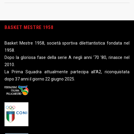
BASKET MESTRE 1958
Basket Mestre 1958, società sportiva dilettantistica fondata nel
1958.
Dopo la gloriosa fase della serie A negli anni ‘70 ’80, rinasce nel
2010.
La Prima Squadra attualmente partecipa all’A2, riconquistata
dopo 37 anni il giorno 22 giugno 2025.