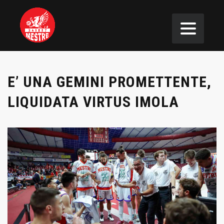
E’ UNA GEMINI PROMETTENTE,
LIQUIDATA VIRTUS IMOLA