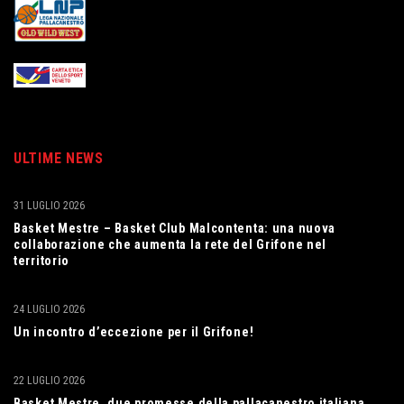
ULTIME NEWS
31 LUGLIO 2026
Basket Mestre – Basket Club Malcontenta: una nuova
collaborazione che aumenta la rete del Grifone nel
territorio
24 LUGLIO 2026
Un incontro d’eccezione per il Grifone!
22 LUGLIO 2026
Basket Mestre, due promesse della pallacanestro italiana