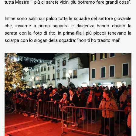
tutta Mestre – più ci sarete vicini più potremo fare grandi cose”.
Infine sono saliti sul palco tutte le squadre del settore giovanile
che, insieme a prima squadra e dirigenza hanno chiuso la
serata con la foto di rito, in prima fila i più piccoli tenevano la
sciarpa con lo slogan della squadra: “non ti ho tradito mai”.