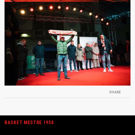
SHARE
BASKET MESTRE 1958