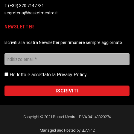
T
(+39) 320 7147731
segreteria@basketmestre.it
NEWSLETTER
Iscriviti alla nostra Newsletter per rimanere sempre aggiornato.
Ho letto e accettato la
Privacy Policy
Copyright © 2021 Basket Mestre - P.IVA 041 43820274
Managed and Hosted by ELAN42