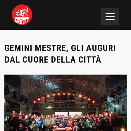
GEMINI MESTRE, GLI AUGURI
DAL CUORE DELLA CITTÀ