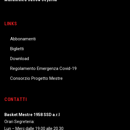
LINKS
Abbonamenti
Biglietti
Download
Regolamento Emergenza Covid-19
Consorzio Progetto Mestre
CONTATTI
Basket Mestre 1958 SSD a.r.l
Orari Segreteria:
Lun – Merc dalle 19.00 alle 20.30