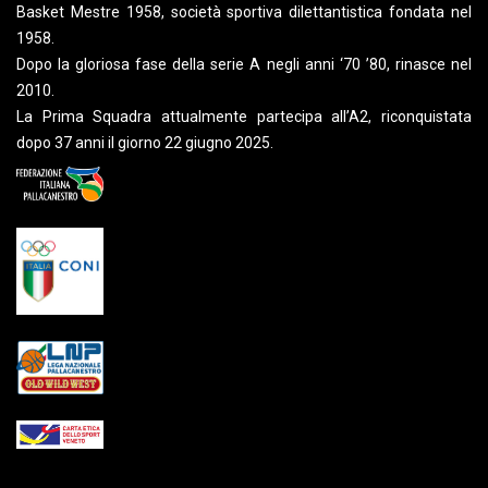
Basket Mestre 1958, società sportiva dilettantistica fondata nel
1958.
Dopo la gloriosa fase della serie A negli anni ‘70 ’80, rinasce nel
2010.
La Prima Squadra attualmente partecipa all’A2, riconquistata
dopo 37 anni il giorno 22 giugno 2025.