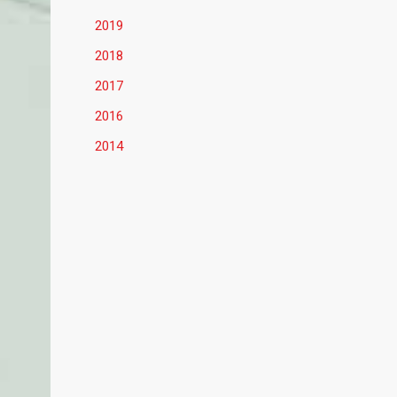
2019
2018
2017
2016
2014