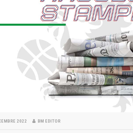
CEMBRE 2022
BM EDITOR