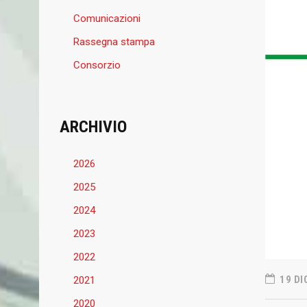
Comunicazioni
Rassegna stampa
Consorzio
ARCHIVIO
2026
2025
2024
2023
2022
19 DI
2021
2020