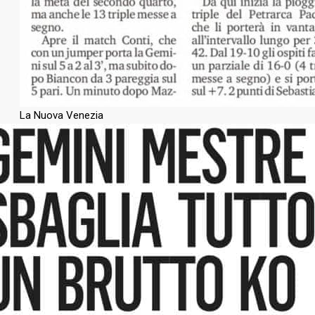
La Nuova Venezia