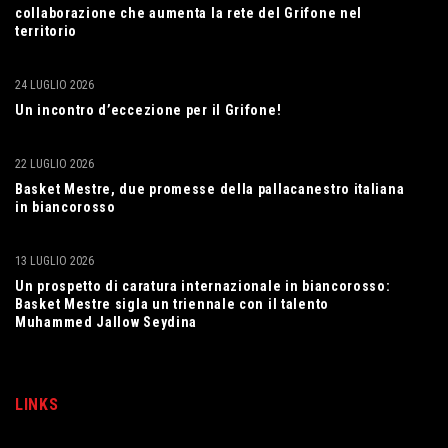
collaborazione che aumenta la rete del Grifone nel
territorio
24 LUGLIO 2026
Un incontro d’eccezione per il Grifone!
22 LUGLIO 2026
Basket Mestre, due promesse della pallacanestro italiana
in biancorosso
13 LUGLIO 2026
Un prospetto di caratura internazionale in biancorosso:
Basket Mestre sigla un triennale con il talento
Muhammed Jallow Seydina
LINKS