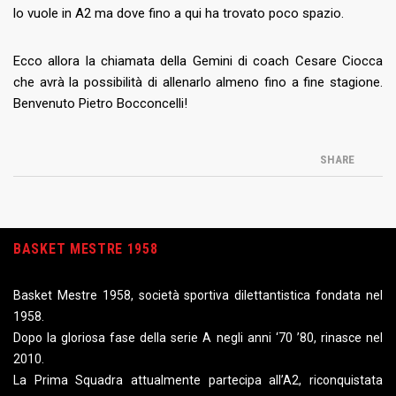
lo vuole in A2 ma dove fino a qui ha trovato poco spazio.
Ecco allora la chiamata della Gemini di coach Cesare Ciocca
che avrà la possibilità di allenarlo almeno fino a fine stagione.
Benvenuto Pietro Bocconcelli!
SHARE
BASKET MESTRE 1958
Basket Mestre 1958, società sportiva dilettantistica fondata nel
1958.
Dopo la gloriosa fase della serie A negli anni ‘70 ’80, rinasce nel
2010.
La Prima Squadra attualmente partecipa all’A2, riconquistata