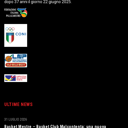
dopo 37 anni il giorno 22 giugno 2025.
ULTIME NEWS
31 LUGLIO 2026
Basket Mestre – Basket Club Malcontenta: una nuova