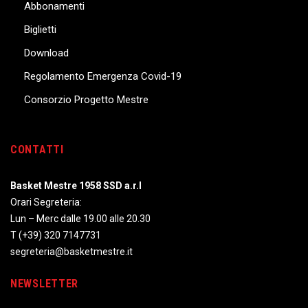
Abbonamenti
Biglietti
Download
Regolamento Emergenza Covid-19
Consorzio Progetto Mestre
CONTATTI
Basket Mestre 1958 SSD a.r.l
Orari Segreteria:
Lun – Merc dalle 19.00 alle 20.30
T
(+39) 320 7147731
segreteria@basketmestre.it
NEWSLETTER