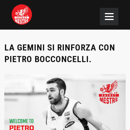
LA GEMINI SI RINFORZA CON
PIETRO BOCCONCELLI.