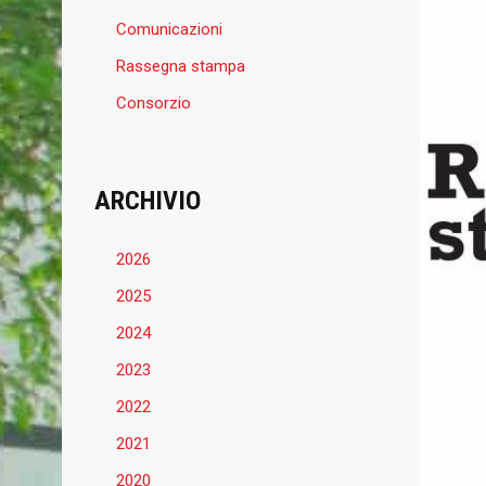
Comunicazioni
Rassegna stampa
Consorzio
ARCHIVIO
2026
2025
2024
2023
2022
2021
2020