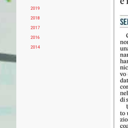
2019
2018
2017
2016
2014