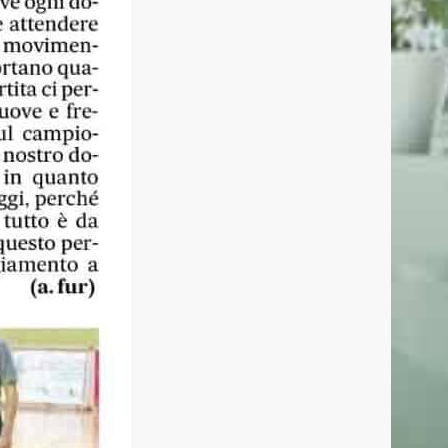
CONTATTI