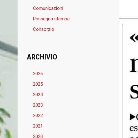
Comunicazioni
Rassegna stampa
Consorzio
ARCHIVIO
2026
2025
2024
2023
2022
2021
2020