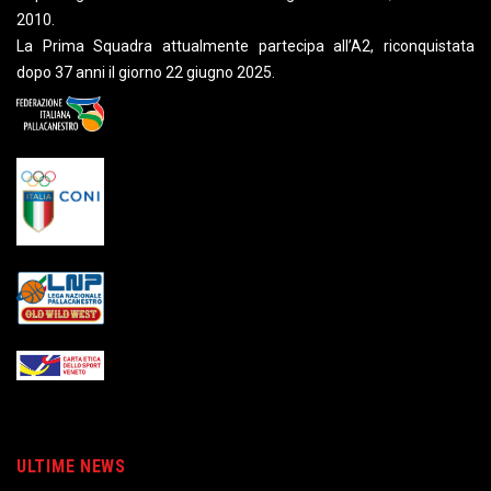
2010.
La Prima Squadra attualmente partecipa all’A2, riconquistata
dopo 37 anni il giorno 22 giugno 2025.
ULTIME NEWS