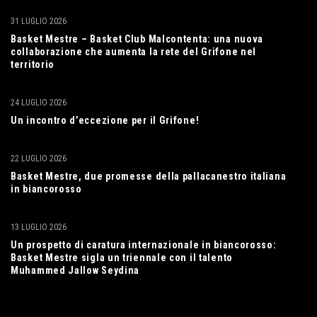
31 LUGLIO 2026
Basket Mestre – Basket Club Malcontenta: una nuova
collaborazione che aumenta la rete del Grifone nel
territorio
24 LUGLIO 2026
Un incontro d’eccezione per il Grifone!
22 LUGLIO 2026
Basket Mestre, due promesse della pallacanestro italiana
in biancorosso
13 LUGLIO 2026
Un prospetto di caratura internazionale in biancorosso:
Basket Mestre sigla un triennale con il talento
Muhammed Jallow Seydina