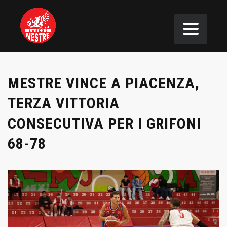
MESTRE VINCE A PIACENZA,
TERZA VITTORIA
CONSECUTIVA PER I GRIFONI
68-78