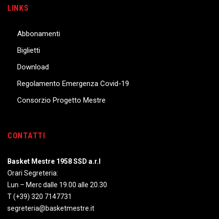
LINKS
Abbonamenti
Biglietti
Download
Regolamento Emergenza Covid-19
Consorzio Progetto Mestre
CONTATTI
Basket Mestre 1958 SSD a.r.l
Orari Segreteria:
Lun – Merc dalle 19.00 alle 20.30
T
(+39) 320 7147731
segreteria@basketmestre.it