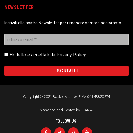
NEWSLETTER
Iscriviti alla nostra Newsletter per rimanere sempre aggiornato.
Ho letto e accettato la
Privacy Policy
Copyright © 2021 Basket Mestre - P.IVA 041 43820274
Managed and Hosted by ELAN42
FOLLOW US: