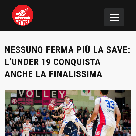
NESSUNO FERMA PIÙ LA SAVE:
L’UNDER 19 CONQUISTA
ANCHE LA FINALISSIMA