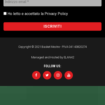
Ho letto e accettato la
Privacy Policy
Copyright © 2021 Basket Mestre - P.IVA 041 43820274
Managed and Hosted by ELAN42
FOLLOW US: