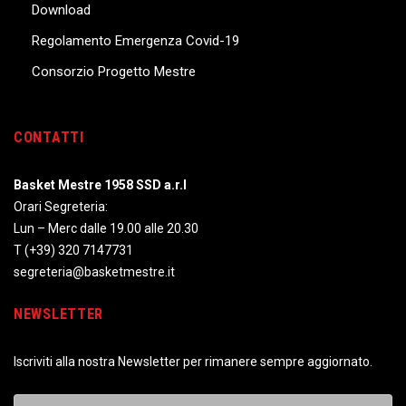
Download
Regolamento Emergenza Covid-19
Consorzio Progetto Mestre
CONTATTI
Basket Mestre 1958 SSD a.r.l
Orari Segreteria:
Lun – Merc dalle 19.00 alle 20.30
T
(+39) 320 7147731
segreteria@basketmestre.it
NEWSLETTER
Iscriviti alla nostra Newsletter per rimanere sempre aggiornato.