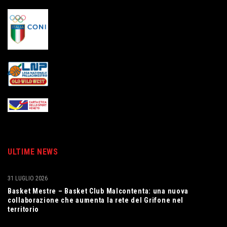
ULTIME NEWS
31 LUGLIO 2026
Basket Mestre – Basket Club Malcontenta: una nuova
collaborazione che aumenta la rete del Grifone nel
territorio