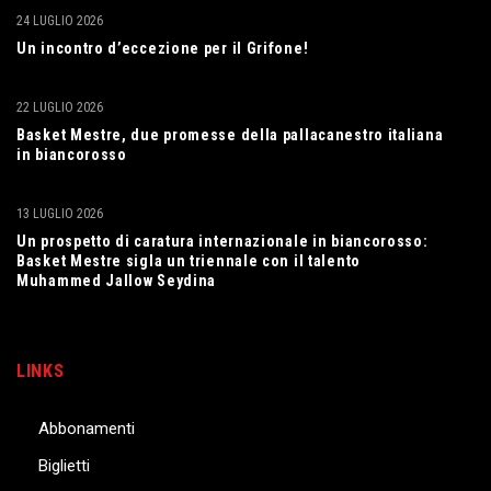
24 LUGLIO 2026
Un incontro d’eccezione per il Grifone!
22 LUGLIO 2026
Basket Mestre, due promesse della pallacanestro italiana
in biancorosso
13 LUGLIO 2026
Un prospetto di caratura internazionale in biancorosso:
Basket Mestre sigla un triennale con il talento
Muhammed Jallow Seydina
LINKS
Abbonamenti
Biglietti