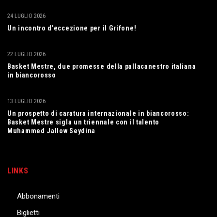
24 LUGLIO 2026
Un incontro d’eccezione per il Grifone!
22 LUGLIO 2026
Basket Mestre, due promesse della pallacanestro italiana
in biancorosso
13 LUGLIO 2026
Un prospetto di caratura internazionale in biancorosso:
Basket Mestre sigla un triennale con il talento
Muhammed Jallow Seydina
LINKS
Abbonamenti
Biglietti