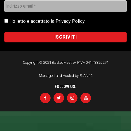
Ho letto e accettato la
Privacy Policy
Copyright © 2021 Basket Mestre - P.IVA 041 43820274
Managed and Hosted by ELAN42
FOLLOW US: