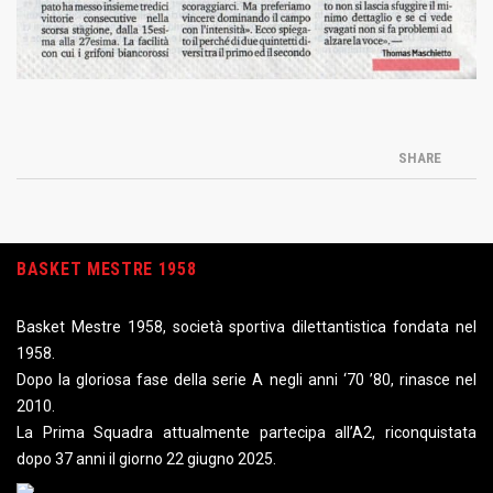
SHARE
BASKET MESTRE 1958
Basket Mestre 1958, società sportiva dilettantistica fondata nel
1958.
Dopo la gloriosa fase della serie A negli anni ‘70 ’80, rinasce nel
2010.
La Prima Squadra attualmente partecipa all’A2, riconquistata
dopo 37 anni il giorno 22 giugno 2025.