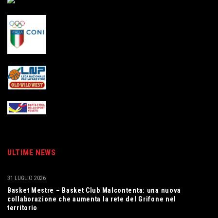
ULTIME NEWS
31 LUGLIO 2026
Basket Mestre – Basket Club Malcontenta: una nuova
collaborazione che aumenta la rete del Grifone nel
territorio