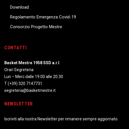
Download
Regolamento Emergenza Covid-19
Consorzio Progetto Mestre
CONTATTI
Basket Mestre 1958 SSD a.r.l
Orari Segreteria:
Lun – Merc dalle 19.00 alle 20.30
T
(+39) 320 7147731
segreteria@basketmestre.it
NEWSLETTER
Iscriviti alla nostra Newsletter per rimanere sempre aggiornato.