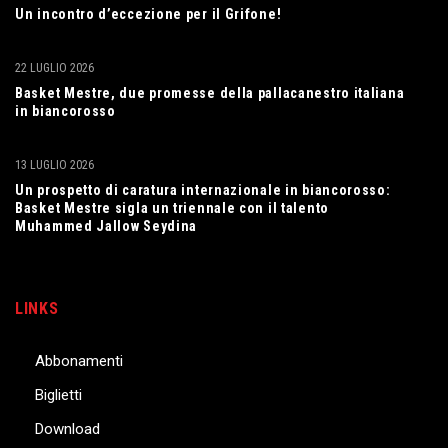
Un incontro d’eccezione per il Grifone!
22 LUGLIO 2026
Basket Mestre, due promesse della pallacanestro italiana
in biancorosso
13 LUGLIO 2026
Un prospetto di caratura internazionale in biancorosso:
Basket Mestre sigla un triennale con il talento
Muhammed Jallow Seydina
LINKS
Abbonamenti
Biglietti
Download