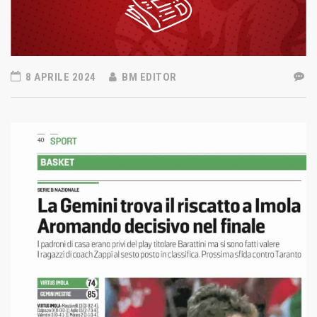
8 APRILE 2024
BM EDITOR