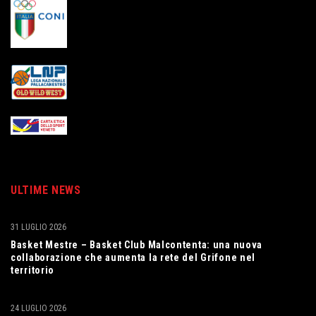
ULTIME NEWS
31 LUGLIO 2026
Basket Mestre – Basket Club Malcontenta: una nuova
collaborazione che aumenta la rete del Grifone nel
territorio
24 LUGLIO 2026