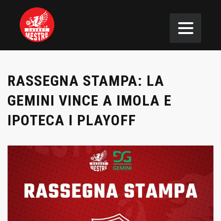
RASSEGNA STAMPA: LA
GEMINI VINCE A IMOLA E
IPOTECA I PLAYOFF