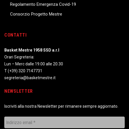
Regolamento Emergenza Covid-19
Consorzio Progetto Mestre
CONTATTI
Basket Mestre 1958 SSD a.r.l
Orari Segreteria:
Lun – Merc dalle 19.00 alle 20.30
T
(+39) 320 7147731
segreteria@basketmestre.it
NEWSLETTER
Iscriviti alla nostra Newsletter per rimanere sempre aggiornato.