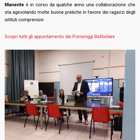
Manente
è in corso da qualche anno una collaborazione che
sta agevolando molte buone pratiche in favore dei ragazzi degli
istituti comprensivi.
Scopri tutti gli appuntamento
dei
Pomeriggi Battistiani