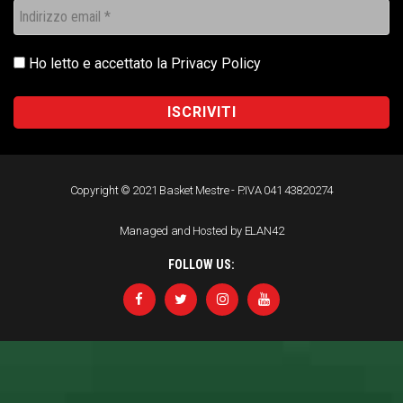
Ho letto e accettato la
Privacy Policy
Copyright © 2021 Basket Mestre - P.IVA 041 43820274
Managed and Hosted by ELAN42
FOLLOW US: