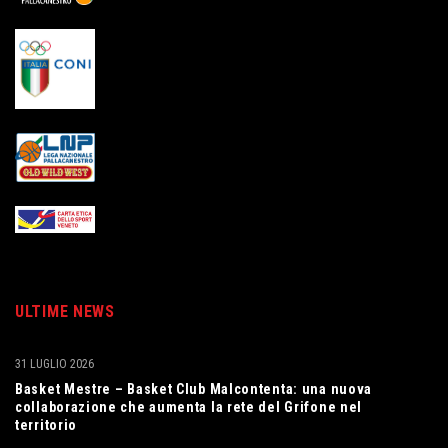
ULTIME NEWS
31 LUGLIO 2026
Basket Mestre – Basket Club Malcontenta: una nuova
collaborazione che aumenta la rete del Grifone nel
territorio