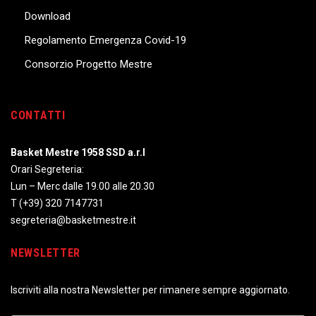
Download
Regolamento Emergenza Covid-19
Consorzio Progetto Mestre
CONTATTI
Basket Mestre 1958 SSD a.r.l
Orari Segreteria:
Lun – Merc dalle 19.00 alle 20.30
T
(+39) 320 7147731
segreteria@basketmestre.it
NEWSLETTER
Iscriviti alla nostra Newsletter per rimanere sempre aggiornato.