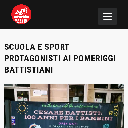
SCUOLA E SPORT
PROTAGONISTI AI POMERIGGI
BATTISTIANI