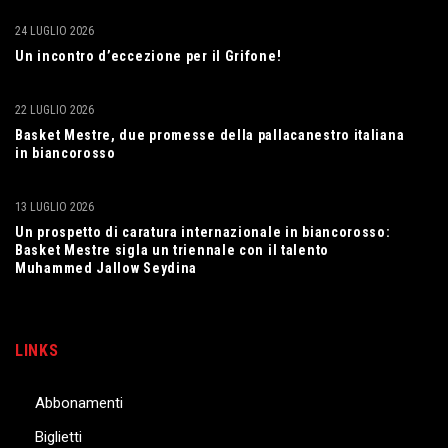
24 LUGLIO 2026
Un incontro d’eccezione per il Grifone!
22 LUGLIO 2026
Basket Mestre, due promesse della pallacanestro italiana
in biancorosso
13 LUGLIO 2026
Un prospetto di caratura internazionale in biancorosso:
Basket Mestre sigla un triennale con il talento
Muhammed Jallow Seydina
LINKS
Abbonamenti
Biglietti