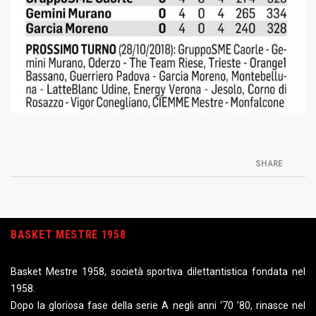
SHARE
BASKET MESTRE 1958
Basket Mestre 1958, società sportiva dilettantistica fondata nel
1958.
Dopo la gloriosa fase della serie A negli anni ‘70 ’80, rinasce nel