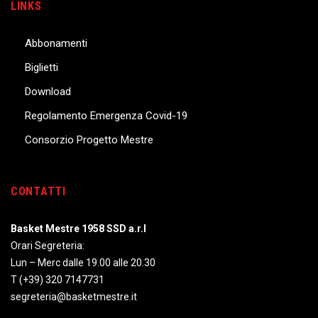
LINKS
Abbonamenti
Biglietti
Download
Regolamento Emergenza Covid-19
Consorzio Progetto Mestre
CONTATTI
Basket Mestre 1958 SSD a.r.l
Orari Segreteria:
Lun – Merc dalle 19.00 alle 20.30
T
(+39) 320 7147731
segreteria@basketmestre.it