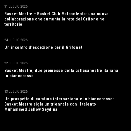
31 LUGLIO 2026
Basket Mestre – Basket Club Malcontenta: una nuova
collaborazione che aumenta la rete del Grifone nel
territorio
24 LUGLIO 2026
Un incontro d’eccezione per il Grifone!
22 LUGLIO 2026
Basket Mestre, due promesse della pallacanestro italiana
in biancorosso
13 LUGLIO 2026
Un prospetto di caratura internazionale in biancorosso:
Basket Mestre sigla un triennale con il talento
Muhammed Jallow Seydina