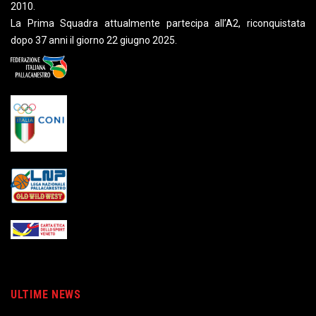
2010.
La Prima Squadra attualmente partecipa all’A2, riconquistata
dopo 37 anni il giorno 22 giugno 2025.
ULTIME NEWS