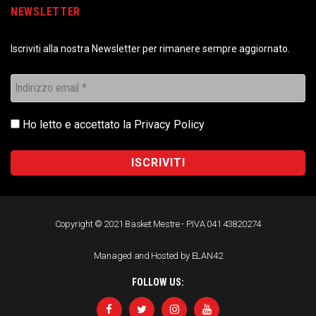
NEWSLETTER
Iscriviti alla nostra Newsletter per rimanere sempre aggiornato.
Ho letto e accettato la
Privacy Policy
Copyright © 2021 Basket Mestre - P.IVA 041 43820274
Managed and Hosted by ELAN42
FOLLOW US: