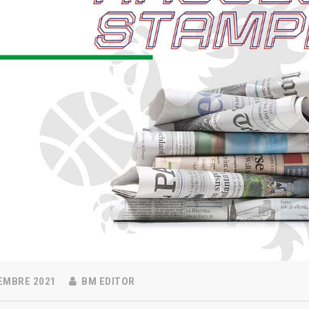
EMBRE 2021
BM EDITOR