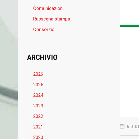
Comunicazioni
Rassegna stampa
Consorzio
ARCHIVIO
2026
2025
2024
2023
2022
6 DIC
2021
2020