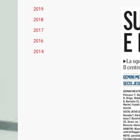
2019
2018
2017
2016
2014