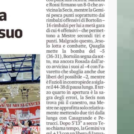
CONTATTI