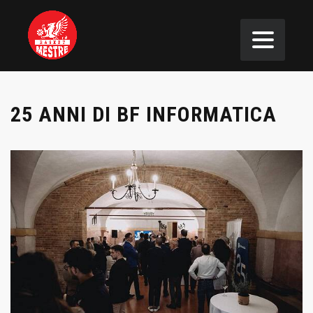
25 ANNI DI BF INFORMATICA