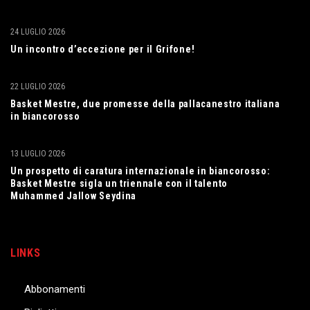
24 LUGLIO 2026
Un incontro d’eccezione per il Grifone!
22 LUGLIO 2026
Basket Mestre, due promesse della pallacanestro italiana
in biancorosso
13 LUGLIO 2026
Un prospetto di caratura internazionale in biancorosso:
Basket Mestre sigla un triennale con il talento
Muhammed Jallow Seydina
LINKS
Abbonamenti