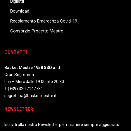
Biglietti
Download
Regolamento Emergenza Covid-19
Consorzio Progetto Mestre
CONTATTI
Basket Mestre 1958 SSD a.r.l
Orari Segreteria:
Lun – Merc dalle 19.00 alle 20.30
T
(+39) 320 7147731
segreteria@basketmestre.it
NEWSLETTER
Iscriviti alla nostra Newsletter per rimanere sempre aggiornato.