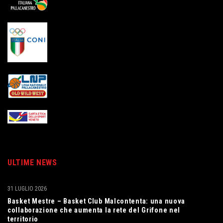
ULTIME NEWS
31 LUGLIO 2026
Basket Mestre – Basket Club Malcontenta: una nuova
collaborazione che aumenta la rete del Grifone nel
territorio