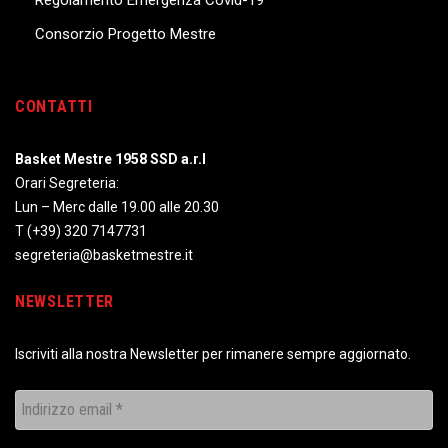
Consorzio Progetto Mestre
CONTATTI
Basket Mestre 1958 SSD a.r.l
Orari Segreteria:
Lun – Merc dalle 19.00 alle 20.30
T
(+39) 320 7147731
segreteria@basketmestre.it
NEWSLETTER
Iscriviti alla nostra Newsletter per rimanere sempre aggiornato.