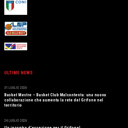
ULTIME NEWS
31 LUGLIO 2026
Basket Mestre – Basket Club Malcontenta: una nuova
collaborazione che aumenta la rete del Grifone nel
territorio
24 LUGLIO 2026
Un incontro d’eccezione per il Grifone!