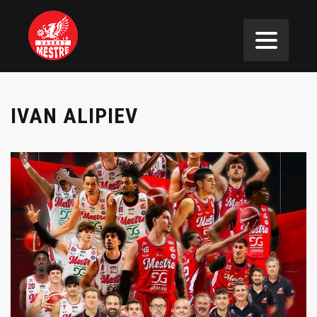
IVAN ALIPIEV