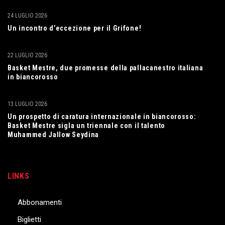
24 LUGLIO 2026
Un incontro d’eccezione per il Grifone!
22 LUGLIO 2026
Basket Mestre, due promesse della pallacanestro italiana
in biancorosso
13 LUGLIO 2026
Un prospetto di caratura internazionale in biancorosso:
Basket Mestre sigla un triennale con il talento
Muhammed Jallow Seydina
LINKS
Abbonamenti
Biglietti