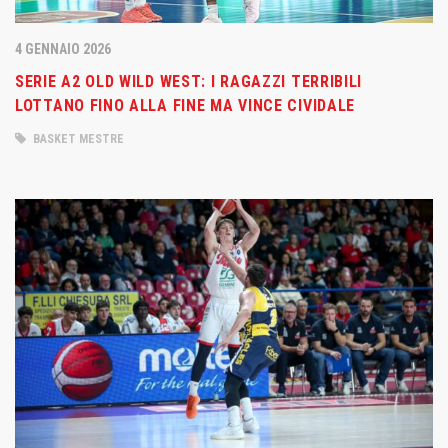
4 GENNAIO 2026
SERIE A2 OLD WILD WEST: I RAGAZZI TERRIBILI
LOTTANO FINO ALLA FINE MA VINCE CIVIDALE
BASKET MESTRE