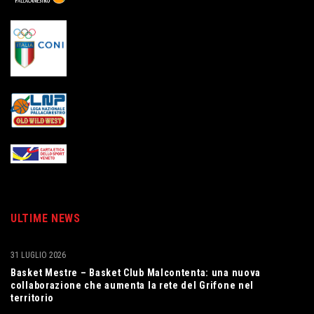
ULTIME NEWS
31 LUGLIO 2026
Basket Mestre – Basket Club Malcontenta: una nuova
collaborazione che aumenta la rete del Grifone nel
territorio