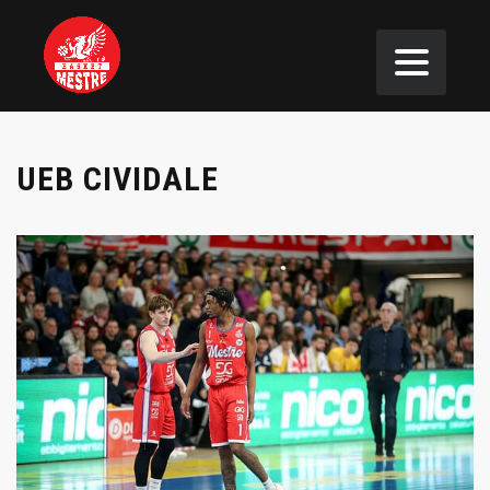
UEB CIVIDALE