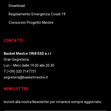
Download
Regolamento Emergenza Covid-19
Consorzio Progetto Mestre
CONTATTI
Basket Mestre 1958 SSD a.r.l
Orari Segreteria:
Lun – Merc dalle 19.00 alle 20.30
T
(+39) 320 7147731
segreteria@basketmestre.it
NEWSLETTER
Iscriviti alla nostra Newsletter per rimanere sempre aggiornato.