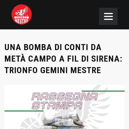
UNA BOMBA DI CONTI DA
METÀ CAMPO A FIL DI SIRENA:
TRIONFO GEMINI MESTRE