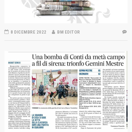
8 DICEMBRE 2022
BM EDITOR