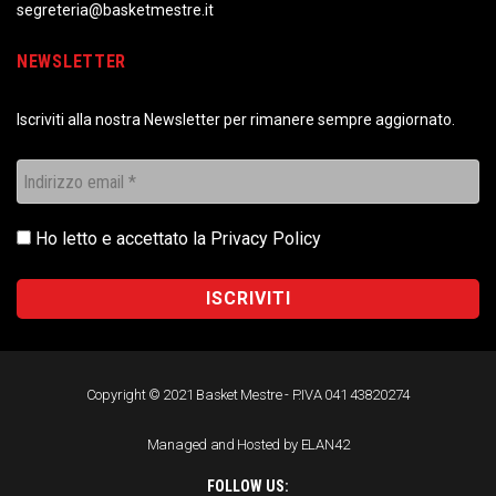
segreteria@basketmestre.it
NEWSLETTER
Iscriviti alla nostra Newsletter per rimanere sempre aggiornato.
Ho letto e accettato la
Privacy Policy
Copyright © 2021 Basket Mestre - P.IVA 041 43820274
Managed and Hosted by ELAN42
FOLLOW US: