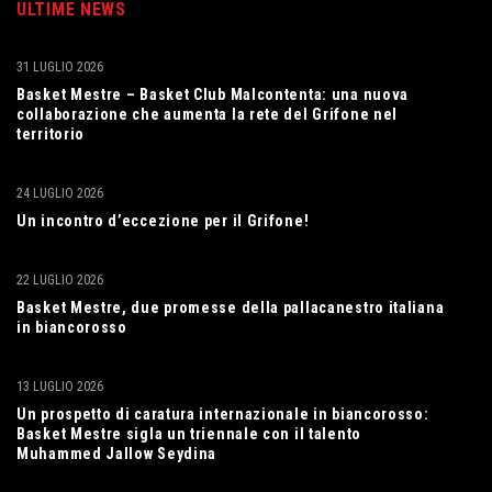
ULTIME NEWS
31 LUGLIO 2026
Basket Mestre – Basket Club Malcontenta: una nuova
collaborazione che aumenta la rete del Grifone nel
territorio
24 LUGLIO 2026
Un incontro d’eccezione per il Grifone!
22 LUGLIO 2026
Basket Mestre, due promesse della pallacanestro italiana
in biancorosso
13 LUGLIO 2026
Un prospetto di caratura internazionale in biancorosso:
Basket Mestre sigla un triennale con il talento
Muhammed Jallow Seydina