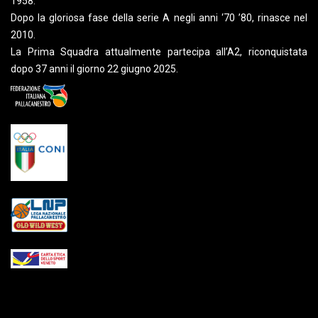
1958.
Dopo la gloriosa fase della serie A negli anni ‘70 ’80, rinasce nel
2010.
La Prima Squadra attualmente partecipa all’A2, riconquistata
dopo 37 anni il giorno 22 giugno 2025.