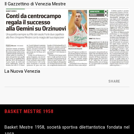
Il Gazzettino di Venezia Mestre
La Nuova Venezia
SHARE
BASKET MESTRE 1958
Basket Mestre 1958, società sportiva dilettantistica fondata nel