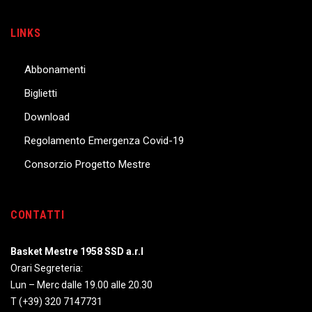
LINKS
Abbonamenti
Biglietti
Download
Regolamento Emergenza Covid-19
Consorzio Progetto Mestre
CONTATTI
Basket Mestre 1958 SSD a.r.l
Orari Segreteria:
Lun – Merc dalle 19.00 alle 20.30
T
(+39) 320 7147731