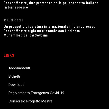
Basket Mestre, due promesse della pallacanestro italiana
in biancorosso
13 LUGLIO 2026
Un prospetto di caratura internazionale in biancorosso:
Basket Mestre sigla un triennale con il talento
Muhammed Jallow Seydina
LINKS
Abbonamenti
Biglietti
Download
Regolamento Emergenza Covid-19
Consorzio Progetto Mestre