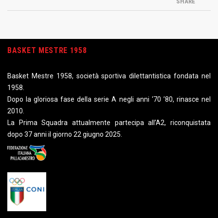
SHARE
BASKET MESTRE 1958
Basket Mestre 1958, società sportiva dilettantistica fondata nel
1958.
Dopo la gloriosa fase della serie A negli anni ‘70 ’80, rinasce nel
2010.
La Prima Squadra attualmente partecipa all’A2, riconquistata
dopo 37 anni il giorno 22 giugno 2025.