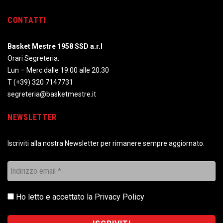
CONTATTI
Basket Mestre 1958 SSD a.r.l
Orari Segreteria:
Lun – Merc dalle 19.00 alle 20.30
T
(+39) 320 7147731
segreteria@basketmestre.it
NEWSLETTER
Iscriviti alla nostra Newsletter per rimanere sempre aggiornato.
Ho letto e accettato la
Privacy Policy