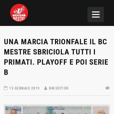
UNA MARCIA TRIONFALE IL BC
MESTRE SBRICIOLA TUTTI I
PRIMATI. PLAYOFF E POI SERIE
B
15 GENNAIO 2019
BM EDITOR