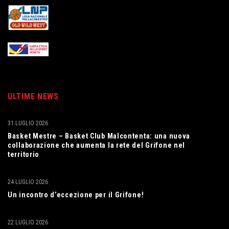
ULTIME NEWS
31 LUGLIO 2026
Basket Mestre – Basket Club Malcontenta: una nuova
collaborazione che aumenta la rete del Grifone nel
territorio
24 LUGLIO 2026
Un incontro d’eccezione per il Grifone!
22 LUGLIO 2026