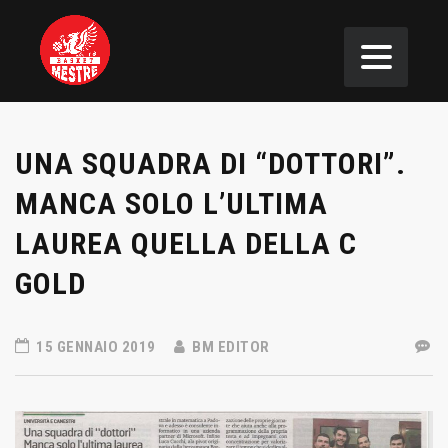
UNA SQUADRA DI “DOTTORI”.
MANCA SOLO L’ULTIMA
LAUREA QUELLA DELLA C
GOLD
15 GENNAIO 2019
BM EDITOR