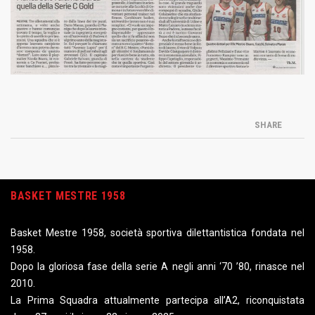
SHARE
BASKET MESTRE 1958
Basket Mestre 1958, società sportiva dilettantistica fondata nel
1958.
Dopo la gloriosa fase della serie A negli anni ‘70 ’80, rinasce nel
2010.
La Prima Squadra attualmente partecipa all’A2, riconquistata