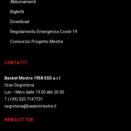
Abbonamenti
Biglietti
Download
Regolamento Emergenza Covid-19
Consorzio Progetto Mestre
CONTATTI
Basket Mestre 1958 SSD a.r.l
Orari Segreteria:
Lun – Merc dalle 19.00 alle 20.30
T
(+39) 320 7147731
segreteria@basketmestre.it
NEWSLETTER