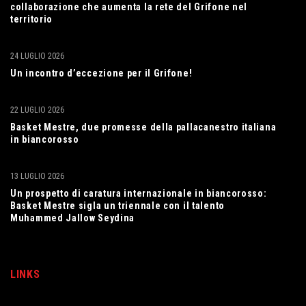
collaborazione che aumenta la rete del Grifone nel
territorio
24 LUGLIO 2026
Un incontro d’eccezione per il Grifone!
22 LUGLIO 2026
Basket Mestre, due promesse della pallacanestro italiana
in biancorosso
13 LUGLIO 2026
Un prospetto di caratura internazionale in biancorosso:
Basket Mestre sigla un triennale con il talento
Muhammed Jallow Seydina
LINKS