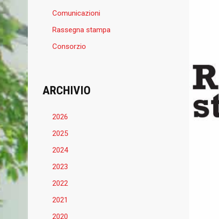
Comunicazioni
Rassegna stampa
Consorzio
ARCHIVIO
2026
2025
2024
2023
2022
2021
2020