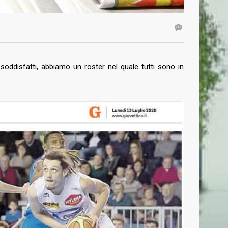
 soddisfatti, abbiamo un roster nel quale tutti sono in