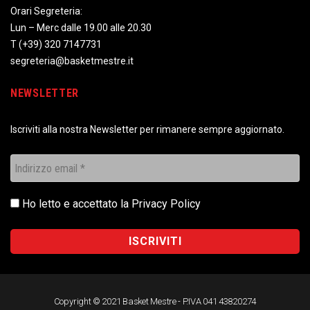
Orari Segreteria:
Lun – Merc dalle 19.00 alle 20.30
T
(+39) 320 7147731
segreteria@basketmestre.it
NEWSLETTER
Iscriviti alla nostra Newsletter per rimanere sempre aggiornato.
Ho letto e accettato la
Privacy Policy
Copyright © 2021 Basket Mestre - P.IVA 041 43820274