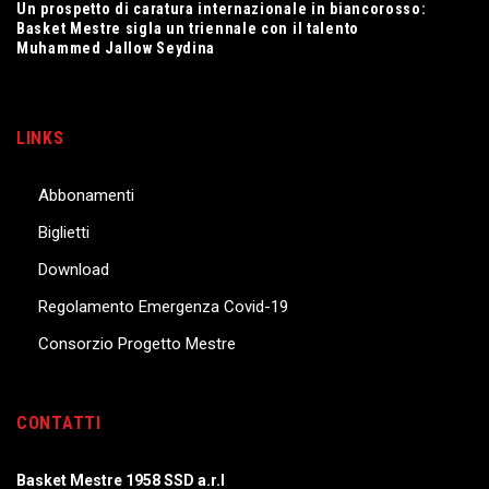
Un prospetto di caratura internazionale in biancorosso:
Basket Mestre sigla un triennale con il talento
Muhammed Jallow Seydina
LINKS
Abbonamenti
Biglietti
Download
Regolamento Emergenza Covid-19
Consorzio Progetto Mestre
CONTATTI
Basket Mestre 1958 SSD a.r.l