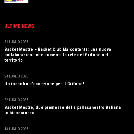
ULTIME NEWS
31 LUGLIO 2026
Basket Mestre – Basket Club Malcontenta: una nuova
collaborazione che aumenta la rete del Grifone nel
territorio
24 LUGLIO 2026
Un incontro d’eccezione per il Grifone!
22 LUGLIO 2026
Basket Mestre, due promesse della pallacanestro italiana
in biancorosso
13 LUGLIO 2026