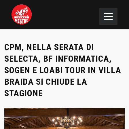
CPM, NELLA SERATA DI
SELECTA, BF INFORMATICA,
SOGEN E LOABI TOUR IN VILLA
BRAIDA SI CHIUDE LA
STAGIONE