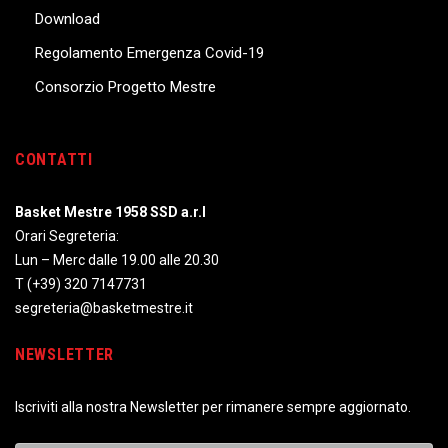
Download
Regolamento Emergenza Covid-19
Consorzio Progetto Mestre
CONTATTI
Basket Mestre 1958 SSD a.r.l
Orari Segreteria:
Lun – Merc dalle 19.00 alle 20.30
T
(+39) 320 7147731
segreteria@basketmestre.it
NEWSLETTER
Iscriviti alla nostra Newsletter per rimanere sempre aggiornato.