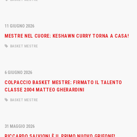
11 GIUGNO 2026
MESTRE NEL CUORE: KESHAWN CURRY TORNA A CASA!
BASKET MESTRE
6 GIUGNO 2026
COLPACCIO BASKET MESTRE: FIRMATO IL TALENTO
CLASSE 2004 MATTEO GHERARDINI
BASKET MESTRE
31 MAGGIO 2026
RICCARDO SALVIONI È IL PRIMO NUOVO GRIFONE!