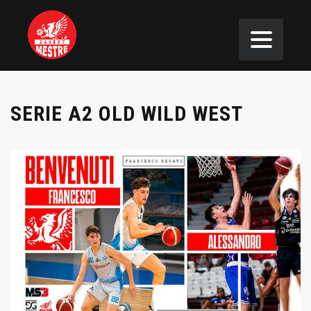
SERIE A2 OLD WILD WEST