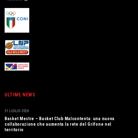
ULTIME NEWS
31 LUGLIO 2026
Basket Mestre – Basket Club Malcontenta: una nuova
collaborazione che aumenta la rete del Grifone nel
territorio