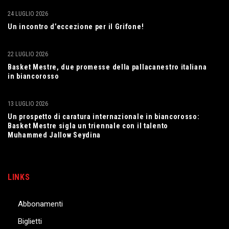
24 LUGLIO 2026
Un incontro d’eccezione per il Grifone!
22 LUGLIO 2026
Basket Mestre, due promesse della pallacanestro italiana
in biancorosso
13 LUGLIO 2026
Un prospetto di caratura internazionale in biancorosso:
Basket Mestre sigla un triennale con il talento
Muhammed Jallow Seydina
LINKS
Abbonamenti
Biglietti