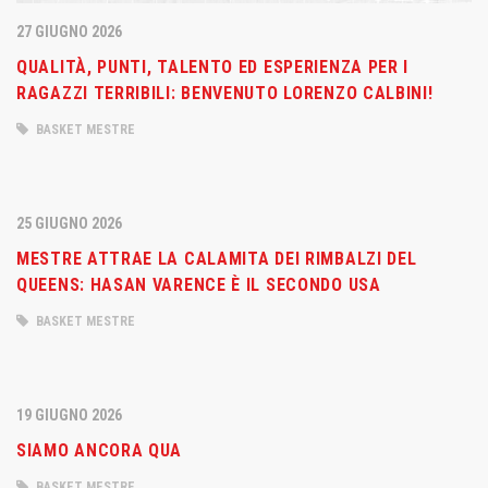
27 GIUGNO 2026
QUALITÀ, PUNTI, TALENTO ED ESPERIENZA PER I
RAGAZZI TERRIBILI: BENVENUTO LORENZO CALBINI!
BASKET MESTRE
25 GIUGNO 2026
MESTRE ATTRAE LA CALAMITA DEI RIMBALZI DEL
QUEENS: HASAN VARENCE È IL SECONDO USA
BASKET MESTRE
19 GIUGNO 2026
SIAMO ANCORA QUA
BASKET MESTRE