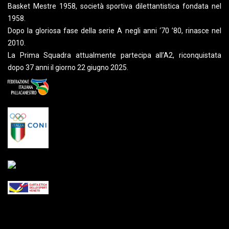
Basket Mestre 1958, società sportiva dilettantistica fondata nel
1958.
Dopo la gloriosa fase della serie A negli anni ‘70 ’80, rinasce nel
2010.
La Prima Squadra attualmente partecipa all’A2, riconquistata
dopo 37 anni il giorno 22 giugno 2025.