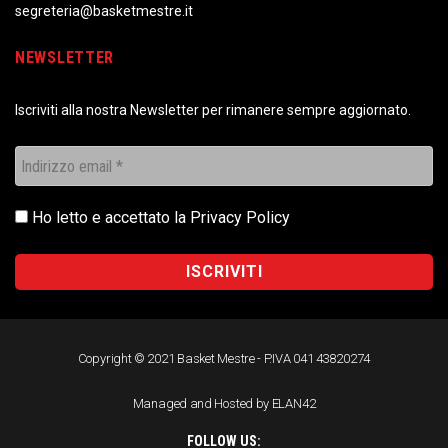
segreteria@basketmestre.it
NEWSLETTER
Iscriviti alla nostra Newsletter per rimanere sempre aggiornato.
Ho letto e accettato la
Privacy Policy
Copyright © 2021 Basket Mestre - P.IVA 041 43820274
Managed and Hosted by ELAN42
FOLLOW US: