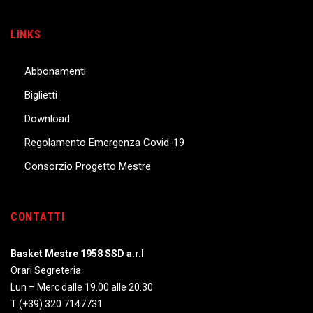
LINKS
Abbonamenti
Biglietti
Download
Regolamento Emergenza Covid-19
Consorzio Progetto Mestre
CONTATTI
Basket Mestre 1958 SSD a.r.l
Orari Segreteria:
Lun – Merc dalle 19.00 alle 20.30
T
(+39) 320 7147731