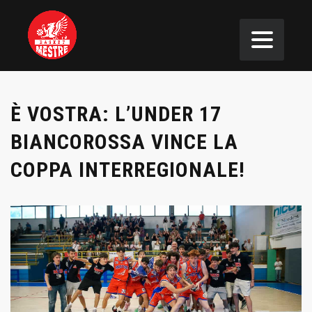
È VOSTRA: L’UNDER 17
BIANCOROSSA VINCE LA
COPPA INTERREGIONALE!