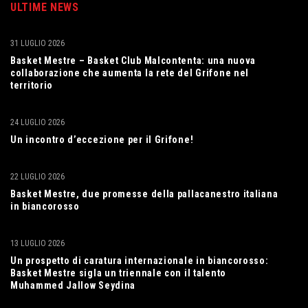
ULTIME NEWS
31 LUGLIO 2026
Basket Mestre – Basket Club Malcontenta: una nuova
collaborazione che aumenta la rete del Grifone nel
territorio
24 LUGLIO 2026
Un incontro d’eccezione per il Grifone!
22 LUGLIO 2026
Basket Mestre, due promesse della pallacanestro italiana
in biancorosso
13 LUGLIO 2026
Un prospetto di caratura internazionale in biancorosso:
Basket Mestre sigla un triennale con il talento
Muhammed Jallow Seydina