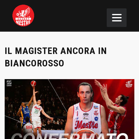
IL MAGISTER ANCORA IN
BIANCOROSSO