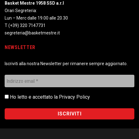
Basket Mestre 1958 SSD a.r.l
Orari Segreteria:
Lun – Merc dalle 19.00 alle 20.30
T
(+39) 320 7147731
segreteria@basketmestre.it
NEWSLETTER
Iscriviti alla nostra Newsletter per rimanere sempre aggiornato.
Ho letto e accettato la
Privacy Policy