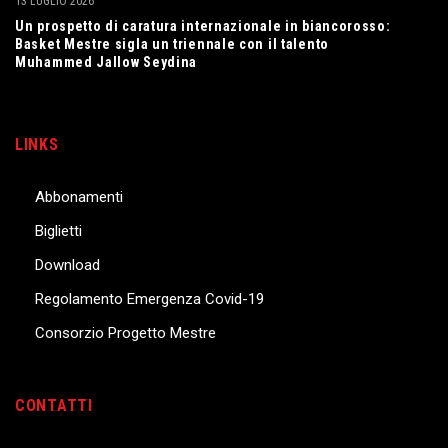
13 LUGLIO 2026
Un prospetto di caratura internazionale in biancorosso:
Basket Mestre sigla un triennale con il talento
Muhammed Jallow Seydina
LINKS
Abbonamenti
Biglietti
Download
Regolamento Emergenza Covid-19
Consorzio Progetto Mestre
CONTATTI