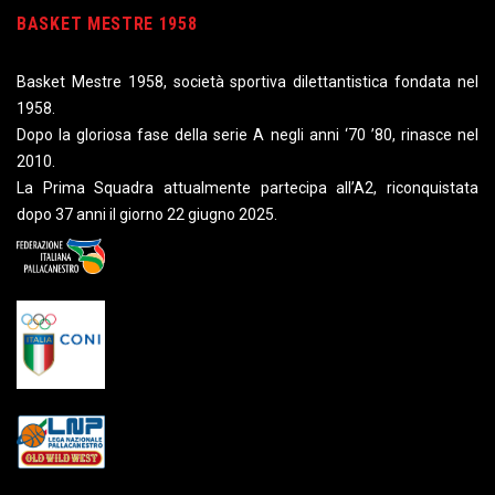
BASKET MESTRE 1958
Basket Mestre 1958, società sportiva dilettantistica fondata nel
1958.
Dopo la gloriosa fase della serie A negli anni ‘70 ’80, rinasce nel
2010.
La Prima Squadra attualmente partecipa all’A2, riconquistata
dopo 37 anni il giorno 22 giugno 2025.