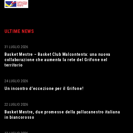
ULTIME NEWS
31 LUGLIO 2026
Basket Mestre – Basket Club Malcontenta: una nuova
collaborazione che aumenta la rete del Grifone nel
territorio
24 LUGLIO 2026
Un incontro d’eccezione per il Grifone!
22 LUGLIO 2026
Basket Mestre, due promesse della pallacanestro italiana
in biancorosso