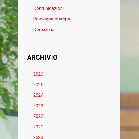
Comunicazioni
Rassegna stampa
Consorzio
ARCHIVIO
2026
2025
2024
2023
2022
2021
2020